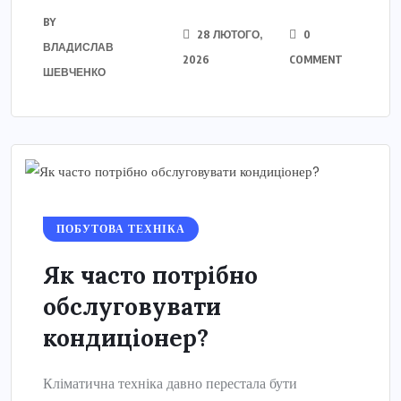
BY
28 ЛЮТОГО,
0
ВЛАДИСЛАВ
2026
COMMENT
ШЕВЧЕНКО
ПОБУТОВА ТЕХНІКА
Як часто потрібно
обслуговувати
кондиціонер?
Кліматична техніка давно перестала бути