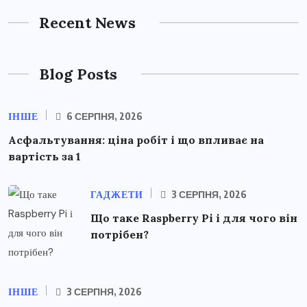
Recent News
Blog Posts
ІНШЕ
6 СЕРПНЯ, 2026
Асфальтування: ціна робіт і що впливає на
вартість за 1
ГАДЖЕТИ
3 СЕРПНЯ, 2026
Що таке Raspberry Pi і для чого він
потрібен?
ІНШЕ
3 СЕРПНЯ, 2026