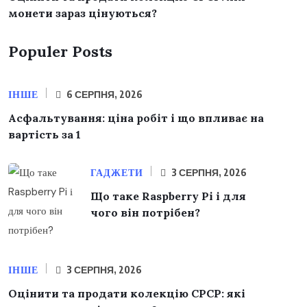
монети зараз цінуються?
Populer Posts
ІНШЕ
6 СЕРПНЯ, 2026
Асфальтування: ціна робіт і що впливає на
вартість за 1
ГАДЖЕТИ
3 СЕРПНЯ, 2026
Що таке Raspberry Pi і для
чого він потрібен?
ІНШЕ
3 СЕРПНЯ, 2026
Оцінити та продати колекцію СРСР: які