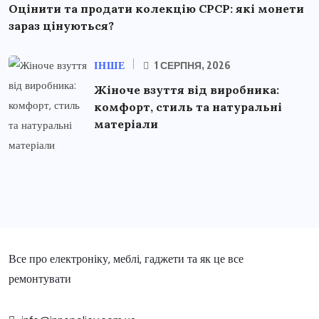
Оцінити та продати колекцію СРСР: які монети
зараз цінуються?
ІНШЕ
1 СЕРПНЯ, 2026
Жіноче взуття від виробника:
комфорт, стиль та натуральні
матеріали
Все про електроніку, меблі, гаджети та як це все
ремонтувати