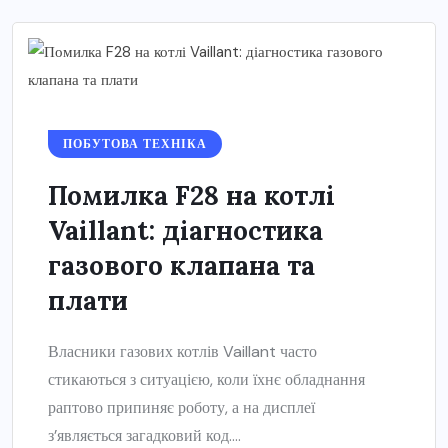
ПОБУТОВА ТЕХНІКА
Помилка F28 на котлі
Vaillant: діагностика
газового клапана та
плати
Власники газових котлів Vaillant часто
стикаються з ситуацією, коли їхнє обладнання
раптово припиняє роботу, а на дисплеї
з’являється загадковий код....