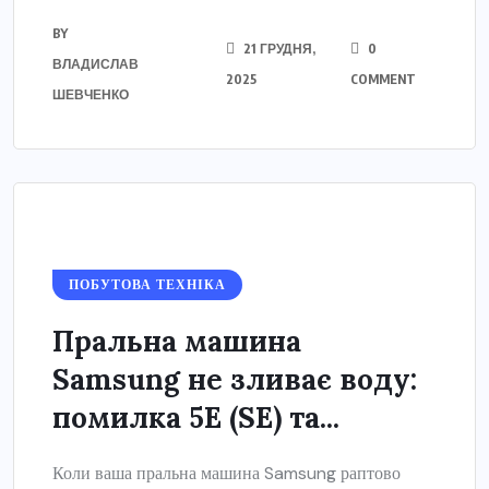
BY
21 ГРУДНЯ,
0
ВЛАДИСЛАВ
2025
COMMENT
ШЕВЧЕНКО
ПОБУТОВА ТЕХНІКА
Пральна машина
Samsung не зливає воду:
помилка 5E (SE) та...
Коли ваша пральна машина Samsung раптово