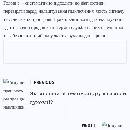
Головне – систематично підходити до діагностики:
перевіряти заряд, налаштування підключення, якість сигналу
та стан самих пристроїв. Правильний догляд та експлуатація
здатні значно продовжити термін служби ваших навушників
та забезпечити стабільну якість звуку на довгі роки.
PREVIOUS
Як визначити температуру в газовій
духовці?
NEXT