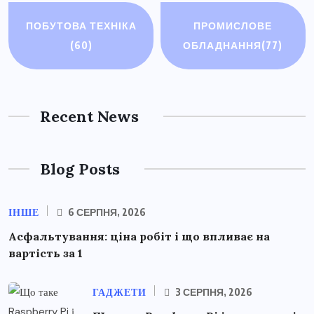
ПОБУТОВА ТЕХНІКА
ПРОМИСЛОВЕ
(60)
ОБЛАДНАННЯ
(77)
Recent News
Blog Posts
ІНШЕ
6 СЕРПНЯ, 2026
Асфальтування: ціна робіт і що впливає на
вартість за 1
ГАДЖЕТИ
3 СЕРПНЯ, 2026