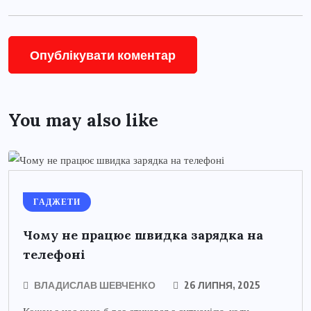
You may also like
ГАДЖЕТИ
Чому не працює швидка зарядка на
телефоні
ВЛАДИСЛАВ ШЕВЧЕНКО
26 ЛИПНЯ, 2025