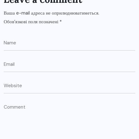
Ваша e-mail адреса не оприлюднюватиметься.
Обов’язкові поля позначені
*