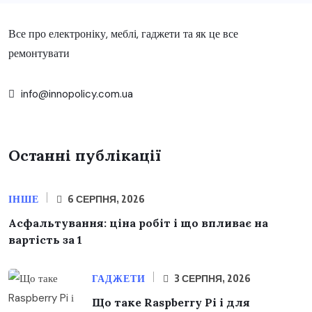
Все про електроніку, меблі, гаджети та як це все
ремонтувати
info@innopolicy.com.ua
Останні публікації
ІНШЕ
6 СЕРПНЯ, 2026
Асфальтування: ціна робіт і що впливає на
вартість за 1
ГАДЖЕТИ
3 СЕРПНЯ, 2026
Що таке Raspberry Pi і для