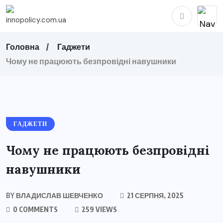
Головна
Гаджети
Чому не працюють безпровідні навушники
ГАДЖЕТИ
Чому не працюють безпровідні
навушники
BY
ВЛАДИСЛАВ ШЕВЧЕНКО
21 СЕРПНЯ, 2025
0 COMMENTS
259 VIEWS