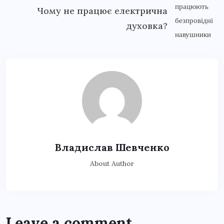
Чому не працює електрична
духовка?
Владислав Шевченко
About Author
Leave a comment