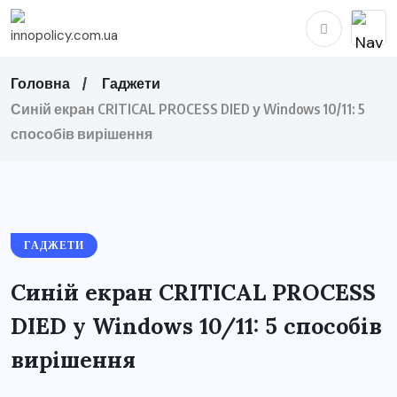
Головна
Гаджети
Синій екран CRITICAL PROCESS DIED у Windows 10/11: 5
способів вирішення
ГАДЖЕТИ
Синій екран CRITICAL PROCESS
DIED у Windows 10/11: 5 способів
вирішення