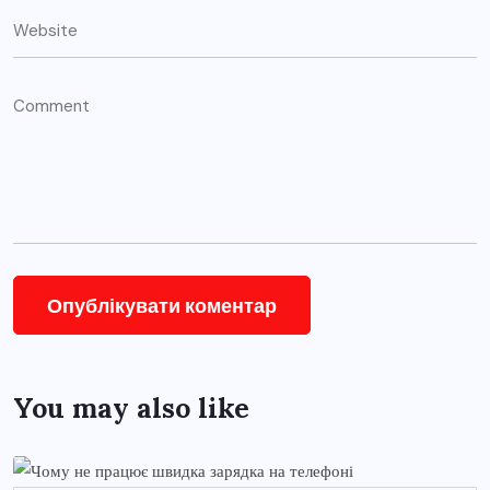
You may also like