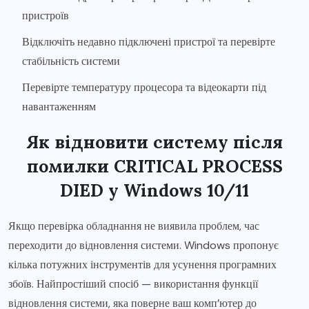
пристроїв
Відключіть недавно підключені пристрої та перевірте
стабільність системи
Перевірте температуру процесора та відеокарти під
навантаженням
Як відновити систему після
помилки CRITICAL PROCESS
DIED у Windows 10/11
Якщо перевірка обладнання не виявила проблем, час
переходити до відновлення системи. Windows пропонує
кілька потужних інструментів для усунення програмних
збоїв. Найпростіший спосіб — використання функції
відновлення системи, яка поверне ваш комп’ютер до