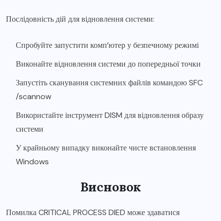
Послідовність дій для відновлення системи:
Спробуйте запустити комп’ютер у безпечному режимі
Виконайте відновлення системи до попередньої точки
Запустіть сканування системних файлів командою SFC
/scannow
Використайте інструмент DISM для відновлення образу
системи
У крайньому випадку виконайте чисте встановлення
Windows
Висновок
Помилка CRITICAL PROCESS DIED може здаватися