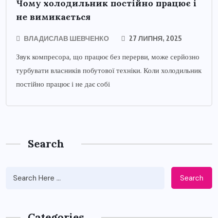
Чому холодильник постійно працює і
не вимикається
ВЛАДИСЛАВ ШЕВЧЕНКО
27 ЛИПНЯ, 2025
Звук компресора, що працює без перерви, може серйозно
турбувати власників побутової техніки. Коли холодильник
постійно працює і не дає собі
Search
Search
Categories