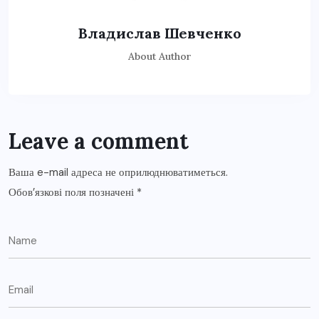
Владислав Шевченко
About Author
Leave a comment
Ваша e-mail адреса не оприлюднюватиметься.
Обов’язкові поля позначені
*