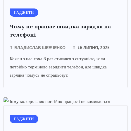
ГАДЖЕТИ
Чому не працює швидка зарядка на
телефоні
ВЛАДИСЛАВ ШЕВЧЕНКО
26 ЛИПНЯ, 2025
Кожен з нас хоча б раз стикався з ситуацією, коли
потрібно терміново зарядити телефон, але швидка
зарядка чомусь не спрацьовує.
ГАДЖЕТИ