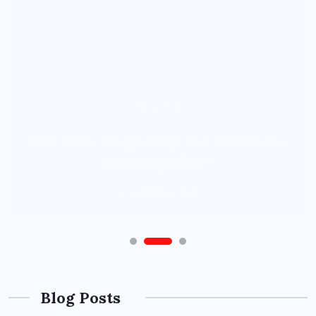
Blog Posts