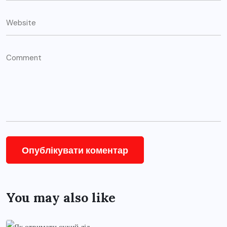
You may also like