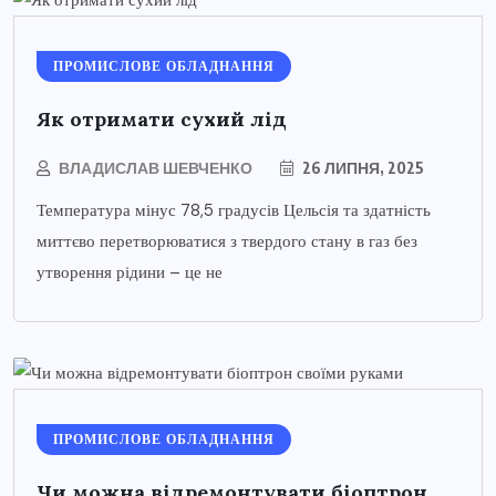
ПРОМИСЛОВЕ ОБЛАДНАННЯ
Як отримати сухий лід
ВЛАДИСЛАВ ШЕВЧЕНКО
26 ЛИПНЯ, 2025
Температура мінус 78,5 градусів Цельсія та здатність
миттєво перетворюватися з твердого стану в газ без
утворення рідини – це не
ПРОМИСЛОВЕ ОБЛАДНАННЯ
Чи можна відремонтувати біоптрон