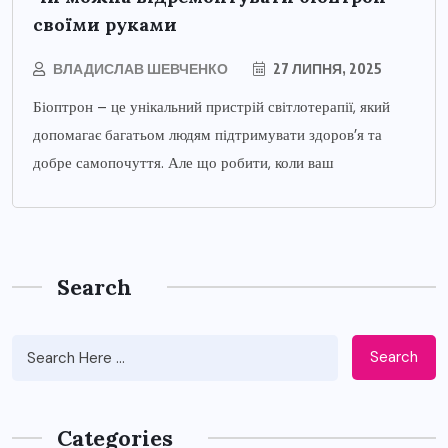
своїми руками
ВЛАДИСЛАВ ШЕВЧЕНКО
27 ЛИПНЯ, 2025
Біоптрон – це унікальний пристрій світлотерапії, який
допомагає багатьом людям підтримувати здоров’я та
добре самопочуття. Але що робити, коли ваш
Search
Search
Categories