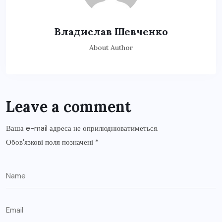
Владислав Шевченко
About Author
Leave a comment
Ваша e-mail адреса не оприлюднюватиметься.
Обов’язкові поля позначені
*