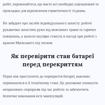
робіт, переконайтеся, що маєте всі необхідні ущільнювачі та
прокладки для відновлення герметичності з’єднань.
Не забудьте про засоби індивідуального захисту: робочі
рукавички захистять руки від можливих травм та гарячих
поверхонь, а захисні окуляри стануть в нагоді при роботі з
краном Маєвського під тиском.
Як перевірити стан батареї
перед перекриттям
Перш ніж приступити до перекриття батареї, важливо
переконатися в її технічному стані. Це допоможе уникнути
неприємних сюрпризів під час роботи та забезпечить
безпечне виконання всіх маніпуляцій.