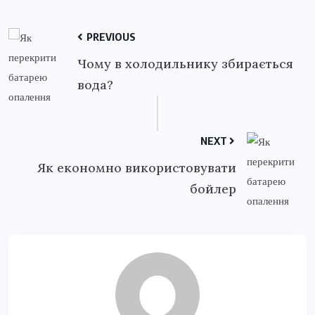
PREVIOUS
Чому в холодильнику збирається
вода?
NEXT
Як економно використовувати
бойлер