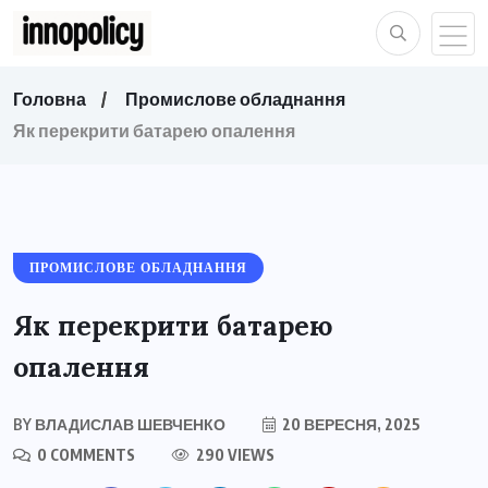
Головна
Промислове обладнання
Як перекрити батарею опалення
ПРОМИСЛОВЕ ОБЛАДНАННЯ
Як перекрити батарею
опалення
BY
ВЛАДИСЛАВ ШЕВЧЕНКО
20 ВЕРЕСНЯ, 2025
0 COMMENTS
290 VIEWS