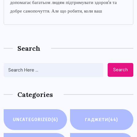
допомагає багатьом людям підтримувати здоров’я та
добре самопочуття. Але що робити, коли ваш
Search
Search
Categories
UNCATEGORIZED
(6)
ГАДЖЕТИ
(44)