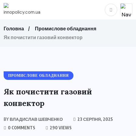
Головна
Промислове обладнання
Як почистити газовий конвектор
ПРОМИСЛОВЕ ОБЛАДНАННЯ
Як почистити газовий
конвектор
BY
ВЛАДИСЛАВ ШЕВЧЕНКО
23 СЕРПНЯ, 2025
0 COMMENTS
290 VIEWS