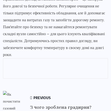
його довгої та безпечної роботи. Регулярне очищення не
тільки підтримує ефективність обладнання, але й допомагає
заощадити на витратах газу та запобігти дорогому ремонту.
Пам’ятайте про безпеку та не намагайтеся ремонтувати
складні вузли самостійно – для цього існують кваліфіковані
спеціалісти. Дотримуючись простих правил догляду, ви
забезпечите комфортну температуру в своєму домі на довгі
роки.
PREVIOUS
З чого зроблена градирня?