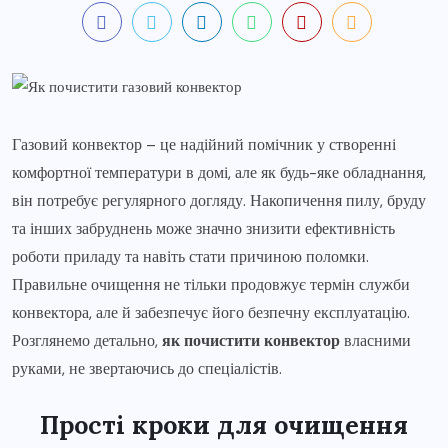
Газовий конвектор – це надійний помічник у створенні
комфортної температури в домі, але як будь-яке обладнання,
він потребує регулярного догляду. Накопичення пилу, бруду
та інших забруднень може значно знизити ефективність
роботи приладу та навіть стати причиною поломки.
Правильне очищення не тільки продовжує термін служби
конвектора, але й забезпечує його безпечну експлуатацію.
Розглянемо детально,
як почистити конвектор
власними
руками, не звертаючись до спеціалістів.
Прості кроки для очищення