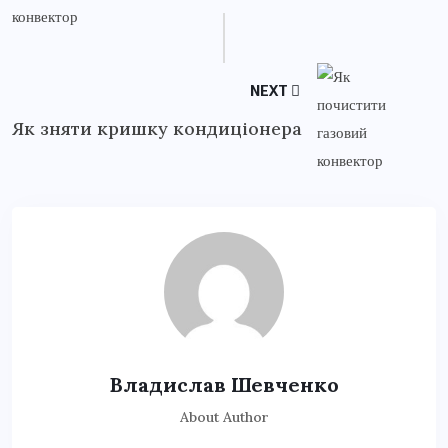
NEXT
Як зняти кришку кондиціонера
Владислав Шевченко
About Author