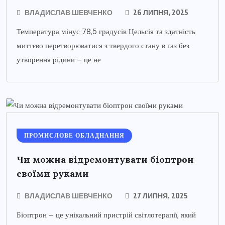
ВЛАДИСЛАВ ШЕВЧЕНКО
26 ЛИПНЯ, 2025
Температура мінус 78,5 градусів Цельсія та здатність
миттєво перетворюватися з твердого стану в газ без
утворення рідини – це не
ПРОМИСЛОВЕ ОБЛАДНАННЯ
Чи можна відремонтувати біоптрон
своїми руками
ВЛАДИСЛАВ ШЕВЧЕНКО
27 ЛИПНЯ, 2025
Біоптрон – це унікальний пристрій світлотерапії, який