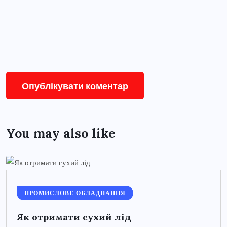
You may also like
ПРОМИСЛОВЕ ОБЛАДНАННЯ
Як отримати сухий лід