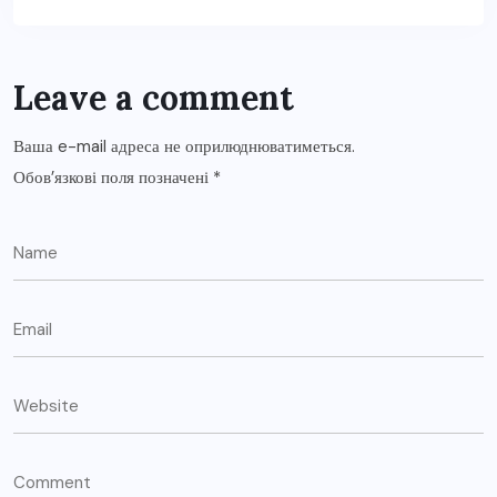
Leave a comment
Ваша e-mail адреса не оприлюднюватиметься.
Обов’язкові поля позначені
*