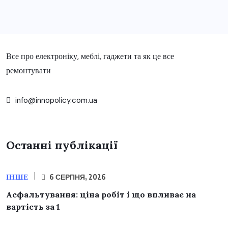
Все про електроніку, меблі, гаджети та як це все
ремонтувати
info@innopolicy.com.ua
Останні публікації
ІНШЕ
6 СЕРПНЯ, 2026
Асфальтування: ціна робіт і що впливає на
вартість за 1