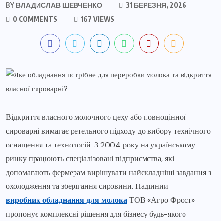
BY
ВЛАДИСЛАВ ШЕВЧЕНКО
31 БЕРЕЗНЯ, 2026
0 COMMENTS
167 VIEWS
Відкриття власного молочного цеху або повноцінної
сироварні вимагає ретельного підходу до вибору технічного
оснащення та технологій. З 2004 року на українському
ринку працюють спеціалізовані підприємства, які
допомагають фермерам вирішувати найскладніші завдання з
охолодження та зберігання сировини. Надійний
виробник обладнання для молока
ТОВ «Агро Фрост»
пропонує комплексні рішення для бізнесу будь-якого