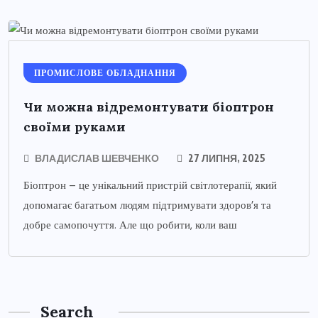
ПРОМИСЛОВЕ ОБЛАДНАННЯ
Чи можна відремонтувати біоптрон
своїми руками
ВЛАДИСЛАВ ШЕВЧЕНКО
27 ЛИПНЯ, 2025
Біоптрон – це унікальний пристрій світлотерапії, який
допомагає багатьом людям підтримувати здоров’я та
добре самопочуття. Але що робити, коли ваш
Search