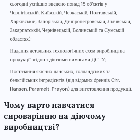
сьогодні успішно введено понад 15 об’єктів у
Чернігівській, Київській, Черкаській, Полтавській,
Харківській, Запорізькій, Дніпропетровській, Львівській,
Закарпатській, Чернівецькій, Волинській та Сумській
областях);
Надання детальних технологічних схем виробництва
продукції згідно з діючими вимогами ДСТУ;
Постачання якісних данських, голландських та
бельгійських інгредієнтів (від відомих брендів Chr.
Hansen, Paramelt, Prayon) для виготовлення продукції.
Чому варто навчатися
сироварінню на діючому
виробництві?