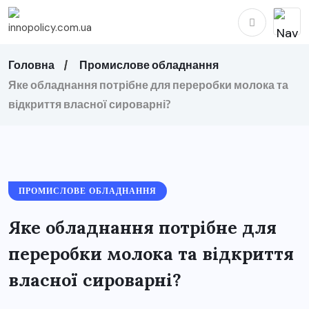
Головна
Промислове обладнання
Яке обладнання потрібне для переробки молока та
відкриття власної сироварні?
ПРОМИСЛОВЕ ОБЛАДНАННЯ
Яке обладнання потрібне для
переробки молока та відкриття
власної сироварні?