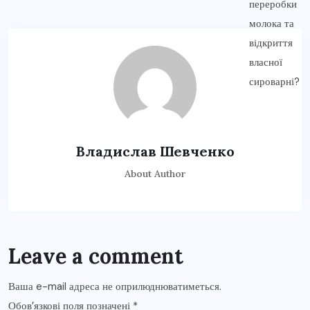
Владислав Шевченко
About Author
Leave a comment
Ваша e-mail адреса не оприлюднюватиметься.
Обов’язкові поля позначені
*