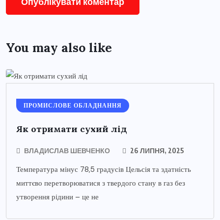
You may also like
ПРОМИСЛОВЕ ОБЛАДНАННЯ
Як отримати сухий лід
ВЛАДИСЛАВ ШЕВЧЕНКО
26 ЛИПНЯ, 2025
Температура мінус 78,5 градусів Цельсія та здатність
миттєво перетворюватися з твердого стану в газ без
утворення рідини – це не