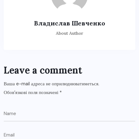
Владислав Шевченко
About Author
Leave a comment
Ваша e-mail адреса не оприлюднюватиметься.
Обов’язкові поля позначені
*