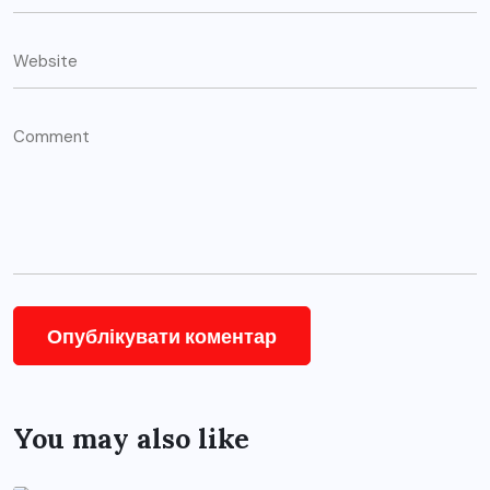
You may also like