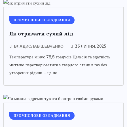
ПРОМИСЛОВЕ ОБЛАДНАННЯ
Як отримати сухий лід
ВЛАДИСЛАВ ШЕВЧЕНКО
26 ЛИПНЯ, 2025
Температура мінус 78,5 градусів Цельсія та здатність
миттєво перетворюватися з твердого стану в газ без
утворення рідини – це не
ПРОМИСЛОВЕ ОБЛАДНАННЯ