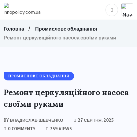
Головна
Промислове обладнання
Ремонт церкуляційного насоса своїми руками
ПРОМИСЛОВЕ ОБЛАДНАННЯ
Ремонт церкуляційного насоса
своїми руками
BY
ВЛАДИСЛАВ ШЕВЧЕНКО
27 СЕРПНЯ, 2025
0 COMMENTS
259 VIEWS