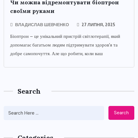
Чи можна відремонтувати біоптрон
своїми руками
ВЛАДИСЛАВ ШЕВЧЕНКО
27 ЛИПНЯ, 2025
Біоптрон – це унікальний пристрій світлотерапії, який
допомагає багатьом людям підтримувати здоров’я та
добре самопочуття. Але що робити, коли ваш
Search
Search
Categories