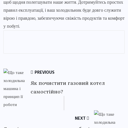
щоб щодня полегшувати наше життя. Дотримуйтесь простих
правил експлуатації, і ваш холодильник буде довго служити
вірою і правдою, забезпечуючи свіжість продуктів та комфорт
у побуті.
PREVIOUS
Як почистити газовий котел
cамостійно?
NEXT