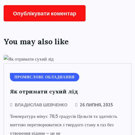
You may also like
ПРОМИСЛОВЕ ОБЛАДНАННЯ
Як отримати сухий лід
ВЛАДИСЛАВ ШЕВЧЕНКО
26 ЛИПНЯ, 2025
Температура мінус 78,5 градусів Цельсія та здатність
миттєво перетворюватися з твердого стану в газ без
утворення рідини – це не