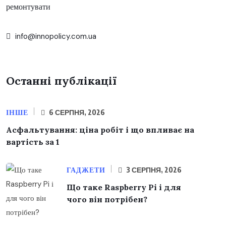
ремонтувати
info@innopolicy.com.ua
Останні публікації
ІНШЕ
6 СЕРПНЯ, 2026
Асфальтування: ціна робіт і що впливає на
вартість за 1
ГАДЖЕТИ
3 СЕРПНЯ, 2026
Що таке Raspberry Pi і для
чого він потрібен?