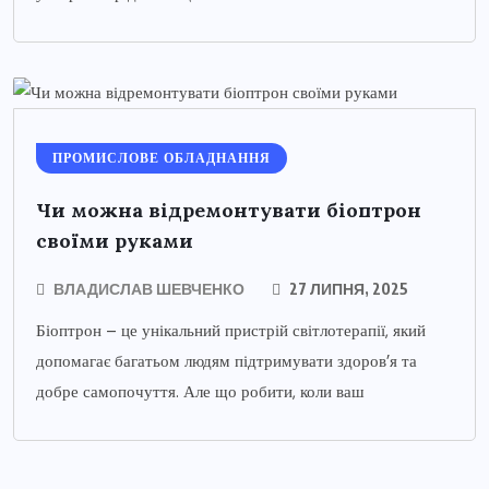
ПРОМИСЛОВЕ ОБЛАДНАННЯ
Чи можна відремонтувати біоптрон
своїми руками
ВЛАДИСЛАВ ШЕВЧЕНКО
27 ЛИПНЯ, 2025
Біоптрон – це унікальний пристрій світлотерапії, який
допомагає багатьом людям підтримувати здоров’я та
добре самопочуття. Але що робити, коли ваш