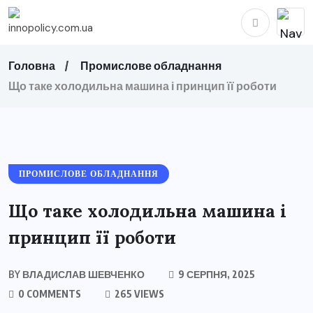
Головна
Промислове обладнання
Що таке холодильна машина і принцип її роботи
ПРОМИСЛОВЕ ОБЛАДНАННЯ
Що таке холодильна машина і
принцип її роботи
BY
ВЛАДИСЛАВ ШЕВЧЕНКО
9 СЕРПНЯ, 2025
0 COMMENTS
265 VIEWS