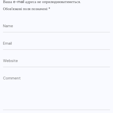
Ваша e-mail адреса не оприлюднюватиметься.
Обов’язкові поля позначені
*