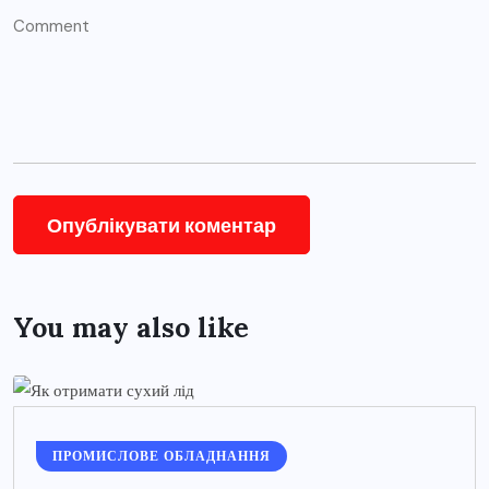
You may also like
ПРОМИСЛОВЕ ОБЛАДНАННЯ