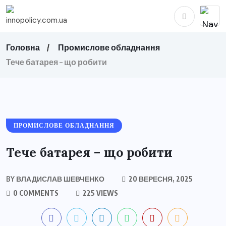
Головна
Промислове обладнання
Тече батарея – що робити
ПРОМИСЛОВЕ ОБЛАДНАННЯ
Тече батарея – що робити
BY
ВЛАДИСЛАВ ШЕВЧЕНКО
20 ВЕРЕСНЯ, 2025
0 COMMENTS
225 VIEWS