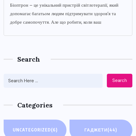
Біоптрон – це унікальний пристрій світлотерапії, який
допомагає багатьом людям підтримувати здоров’я та
добре самопочуття. Але що робити, коли ваш
Search
Search
Categories
UNCATEGORIZED
(6)
ГАДЖЕТИ
(44)