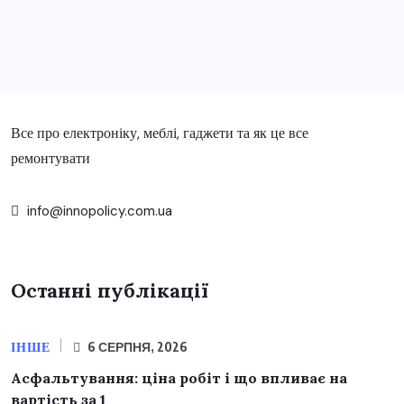
Все про електроніку, меблі, гаджети та як це все
ремонтувати
info@innopolicy.com.ua
Останні публікації
ІНШЕ
6 СЕРПНЯ, 2026
Асфальтування: ціна робіт і що впливає на
вартість за 1