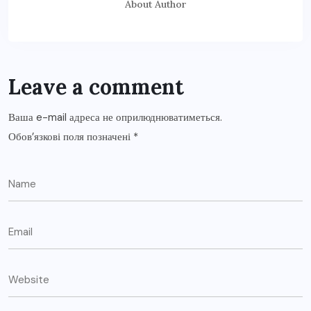
About Author
Leave a comment
Ваша e-mail адреса не оприлюднюватиметься.
Обов’язкові поля позначені
*