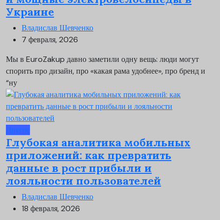
Украине
Владислав Шевченко
7 февраля, 2026
Мы в EuroZakup давно заметили одну вещь: люди могут
спорить про дизайн, про «какая рама удобнее», про бренд и
“ну
Другое
Глубокая аналитика мобильных
приложений: как превратить
данные в рост прибыли и
лояльности пользователей
Владислав Шевченко
18 февраля, 2026