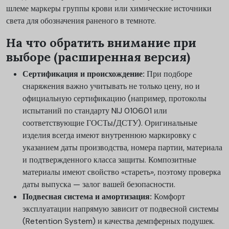
шлеме маркеры группы крови или химические источники
света для обозначения раненого в темноте.
На что обратить внимание при
выборе (расширенная версия)
Сертификация и происхождение:
При подборе
снаряжения важно учитывать не только цену, но и
официальную сертификацию (например, протоколы
испытаний по стандарту NIJ 0106.01 или
соответствующие ГОСТы/ДСТУ). Оригинальные
изделия всегда имеют внутреннюю маркировку с
указанием даты производства, номера партии, материала
и подтвержденного класса защиты. Композитные
материалы имеют свойство «стареть», поэтому проверка
даты выпуска — залог вашей безопасности.
Подвесная система и амортизация:
Комфорт
эксплуатации напрямую зависит от подвесной системы
(Retention System) и качества демпферных подушек.