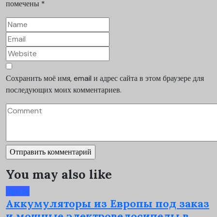
помечены
*
Сохранить моё имя, email и адрес сайта в этом браузере для
последующих моих комментариев.
You may also like
Другое
Аккумуляторы из Европы под заказ
и мощные электровелосипеды в