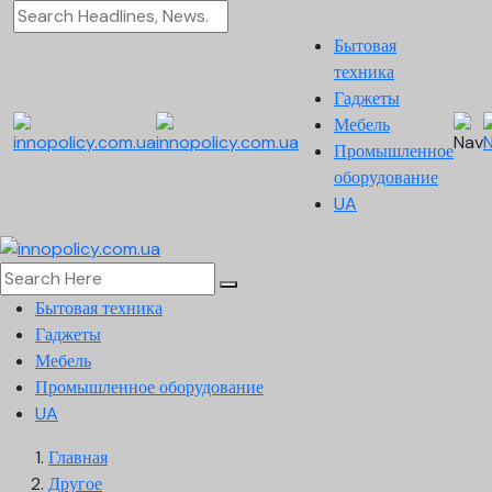
Бытовая
техника
Гаджеты
Мебель
Промышленное
оборудование
UA
Бытовая техника
Гаджеты
Мебель
Промышленное оборудование
UA
Главная
Другое