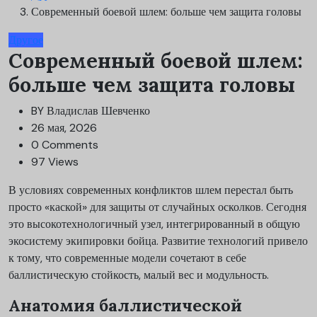
Современный боевой шлем: больше чем защита головы
Другое
Современный боевой шлем:
больше чем защита головы
BY
Владислав Шевченко
26 мая, 2026
0 Comments
97 Views
В условиях современных конфликтов шлем перестал быть
просто «каской» для защиты от случайных осколков. Сегодня
это высокотехнологичный узел, интегрированный в общую
экосистему экипировки бойца. Развитие технологий привело
к тому, что современные модели сочетают в себе
баллистическую стойкость, малый вес и модульность.
Анатомия баллистической