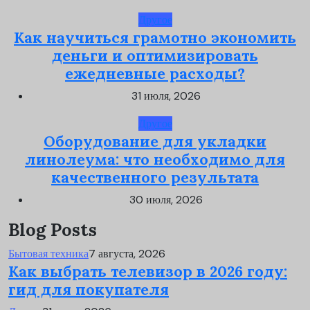
Другое
Как научиться грамотно экономить
деньги и оптимизировать
ежедневные расходы?
31 июля, 2026
Другое
Оборудование для укладки
линолеума: что необходимо для
качественного результата
30 июля, 2026
Blog Posts
Бытовая техника
7 августа, 2026
Как выбрать телевизор в 2026 году:
гид для покупателя