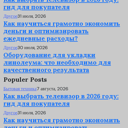
гид для покупателя
Другое
31 июля, 2026
Как научиться грамотно экономить
деньги и оптимизировать
ежедневные расходы?
Другое
30 июля, 2026
Оборудование для укладки
линолеума: что необходимо для
качественного результата
Populer Posts
Бытовая техника
7 августа, 2026
Как выбрать телевизор в 2026 году:
гид для покупателя
Другое
31 июля, 2026
Как научиться грамотно экономить
деньги и оптимизировать