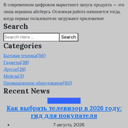
В современном цифровом маркетинге запуск продукта — это
лишь вершина айсберга. Основная работа начинается тогда,
когда первые пользователи загружают приложение
Search
Search
Categories
Бытовая техника
(56)
Гаджеты
(38)
Другое
(28)
Мебель
(3)
Промышленное оборудование
(60)
Recent News
Бытовая техника
Как выбрать телевизор в 2026 году:
гид для покупателя
7 августа, 2026