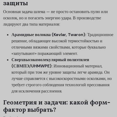
защиты
Основная задача шлема — не просто остановить пулю или
осколок, но и погасить энергию удара. В производстве
лидируют два типа материалов:
Арамидные волокна (Kevlar, Twaron):
Традиционное
решение, обладающее высокой термостойкостью и
отличными вязкими свойствами, которые буквально
«запутывают» поражающий элемент.
Сверхвысокомолекулярный полиэтилен
(СВМПЭ/UHMWPE):
Инновационный материал,
который при том же уровне защиты легче арамида. Он
лучше справляется с высокоскоростными осколками, но
требует строгого соблюдения технологий прессования
для исключения расслоения.
Геометрия и задачи: какой форм-
фактор выбрать?