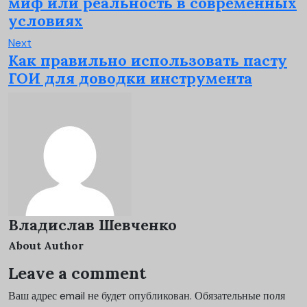
миф или реальность в современных
условиях
Next
Как правильно использовать пасту
ГОИ для доводки инструмента
Владислав Шевченко
About Author
Leave a comment
Ваш адрес email не будет опубликован.
Обязательные поля