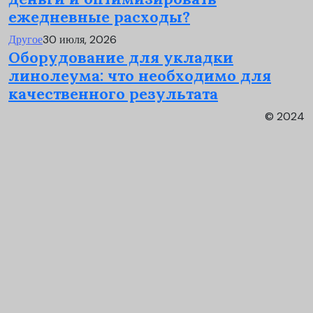
ежедневные расходы?
Другое
30 июля, 2026
Оборудование для укладки
линолеума: что необходимо для
качественного результата
© 2024