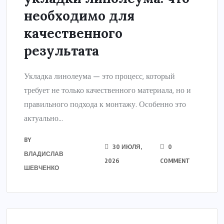
необходимо для
качественного
результата
Укладка линолеума — это процесс, который
требует не только качественного материала, но и
правильного подхода к монтажу. Особенно это
актуально...
BY
30 ИЮЛЯ,
0
ВЛАДИСЛАВ
2026
COMMENT
ШЕВЧЕНКО