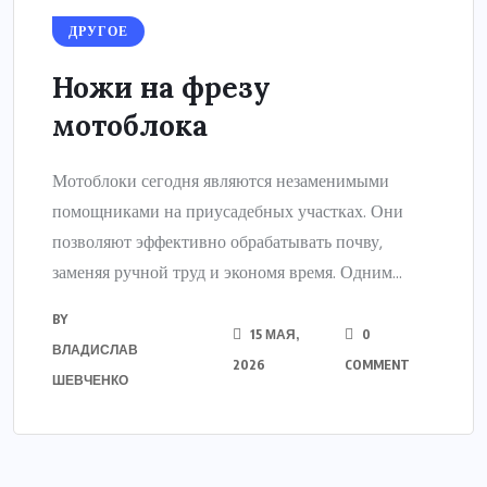
ДРУГОЕ
Ножи на фрезу
мотоблока
Мотоблоки сегодня являются незаменимыми
помощниками на приусадебных участках. Они
позволяют эффективно обрабатывать почву,
заменяя ручной труд и экономя время. Одним...
BY
15 МАЯ,
0
ВЛАДИСЛАВ
2026
COMMENT
ШЕВЧЕНКО