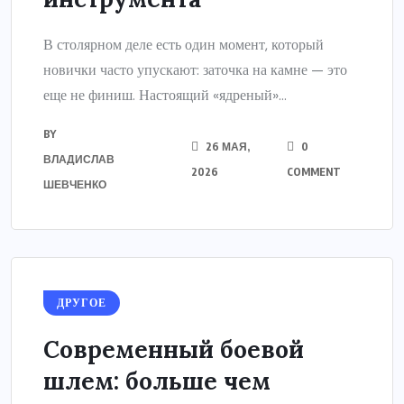
В столярном деле есть один момент, который
новички часто упускают: заточка на камне — это
еще не финиш. Настоящий «ядреный»...
BY
26 МАЯ,
0
ВЛАДИСЛАВ
2026
COMMENT
ШЕВЧЕНКО
ДРУГОЕ
Современный боевой
шлем: больше чем