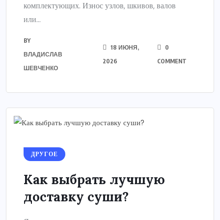
комплектующих. Износ узлов, шкивов, валов
или...
BY
18 ИЮНЯ,
0
ВЛАДИСЛАВ
2026
COMMENT
ШЕВЧЕНКО
ДРУГОЕ
Как выбрать лучшую
доставку суши?