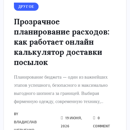
ДРУГОЕ
Прозрачное
планирование расходов:
как работает онлайн
калькулятор доставки
посылок
Планирование бюджета — один из важнейших
этапов успешного, безопасного и максимально
выгодного шопинга за границей. Выбирая
фирменную одежду, современную технику,...
BY
19 ИЮНЯ,
0
ВЛАДИСЛАВ
2026
COMMENT