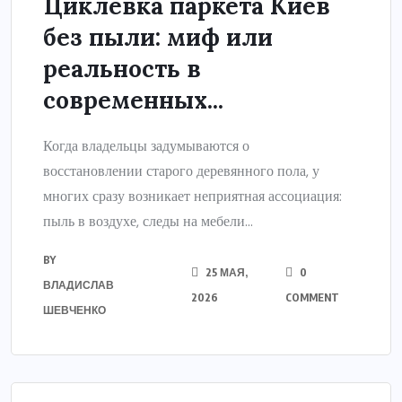
Циклевка паркета Киев
без пыли: миф или
реальность в
современных...
Когда владельцы задумываются о
восстановлении старого деревянного пола, у
многих сразу возникает неприятная ассоциация:
пыль в воздухе, следы на мебели...
BY
25 МАЯ,
0
ВЛАДИСЛАВ
2026
COMMENT
ШЕВЧЕНКО