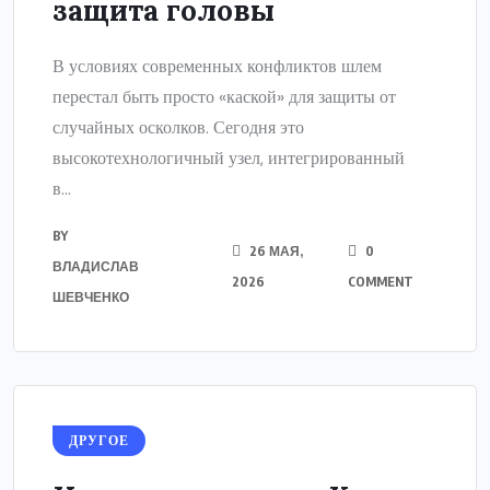
защита головы
В условиях современных конфликтов шлем
перестал быть просто «каской» для защиты от
случайных осколков. Сегодня это
высокотехнологичный узел, интегрированный
в...
BY
26 МАЯ,
0
ВЛАДИСЛАВ
2026
COMMENT
ШЕВЧЕНКО
ДРУГОЕ