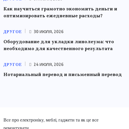
Как научиться грамотно экономить деньги и
оптимизировать ежедневные расходы?
ДРУГОЕ
30 ИЮЛЯ, 2026
Оборудование для укладки линолеума: что
необходимо для качественного результата
ДРУГОЕ
24 ИЮЛЯ, 2026
Нотариальный перевод и письменный перевод
Все про електроніку, меблі, гаджети та як це все
ремонтувати