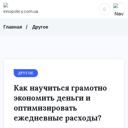
Главная
Другое
ДРУГОЕ
Как научиться грамотно
экономить деньги и
оптимизировать
ежедневные расходы?