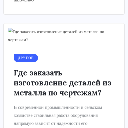
ШЕВЧЕНКО
ДРУГОЕ
Где заказать
изготовление деталей из
металла по чертежам?
В современной промышленности и сельском
хозяйстве стабильная работа оборудования
напрямую зависит от надежности его