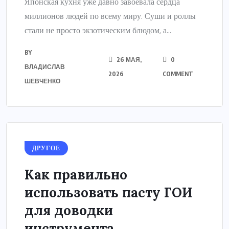
Японская кухня уже давно завоевала сердца
миллионов людей по всему миру. Суши и роллы
стали не просто экзотическим блюдом, а...
BY
26 МАЯ,
0
ВЛАДИСЛАВ
2026
COMMENT
ШЕВЧЕНКО
ДРУГОЕ
Как правильно
использовать пасту ГОИ
для доводки
инструмента