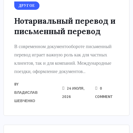
ДРУГОЕ
Нотариальный перевод и
письменный перевод
В современном документообороте письменный
перевод играет важную роль как для частных
клиентов, так и для компаний. Международные
поездки, оформление документов...
BY
24 ИЮЛЯ,
0
ВЛАДИСЛАВ
2026
COMMENT
ШЕВЧЕНКО