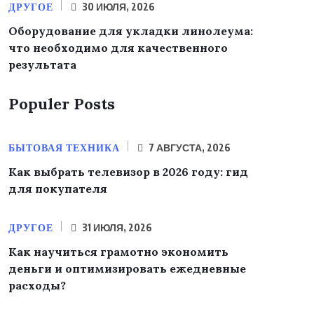
ДРУГОЕ
30 ИЮЛЯ, 2026
Оборудование для укладки линолеума:
что необходимо для качественного
результата
Populer Posts
БЫТОВАЯ ТЕХНИКА
7 АВГУСТА, 2026
Как выбрать телевизор в 2026 году: гид
для покупателя
ДРУГОЕ
31 ИЮЛЯ, 2026
Как научиться грамотно экономить
деньги и оптимизировать ежедневные
расходы?