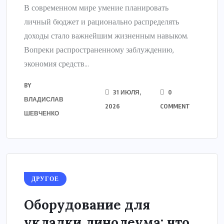
В современном мире умение планировать
личный бюджет и рационально распределять
доходы стало важнейшим жизненным навыком.
Вопреки распространенному заблуждению,
экономия средств...
BY
31 ИЮЛЯ,
0
ВЛАДИСЛАВ
2026
COMMENT
ШЕВЧЕНКО
ДРУГОЕ
Оборудование для
укладки линолеума: что