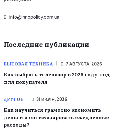
info@innopolicy.com.ua
Последние публикации
БЫТОВАЯ ТЕХНИКА
7 АВГУСТА, 2026
Как выбрать телевизор в 2026 году: гид
для покупателя
ДРУГОЕ
31 ИЮЛЯ, 2026
Как научиться грамотно экономить
деньги и оптимизировать ежедневные
расходы?