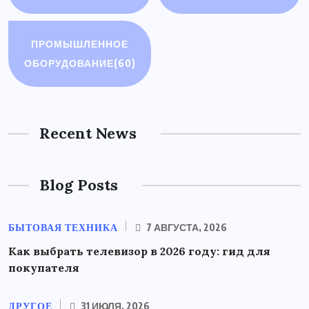
ПРОМЫШЛЕННОЕ
ОБОРУДОВАНИЕ
(60)
Recent News
Blog Posts
БЫТОВАЯ ТЕХНИКА
7 АВГУСТА, 2026
Как выбрать телевизор в 2026 году: гид для
покупателя
ДРУГОЕ
31 ИЮЛЯ, 2026