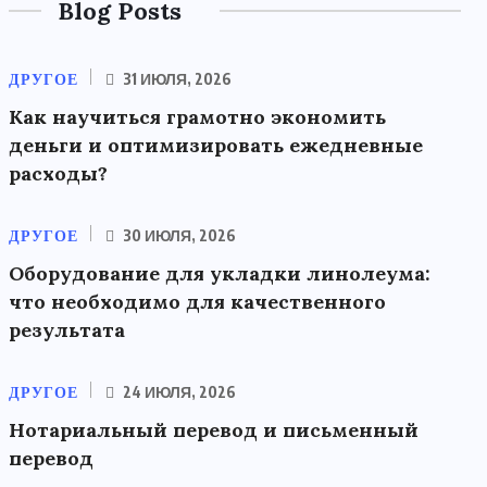
Blog Posts
ДРУГОЕ
31 ИЮЛЯ, 2026
Как научиться грамотно экономить
деньги и оптимизировать ежедневные
расходы?
ДРУГОЕ
30 ИЮЛЯ, 2026
Оборудование для укладки линолеума:
что необходимо для качественного
результата
ДРУГОЕ
24 ИЮЛЯ, 2026
Нотариальный перевод и письменный
перевод