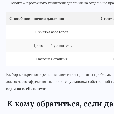
Монтаж проточного усилителя давления на отдельные кр
Способ повышения давления
Стоимо
Очистка аэраторов
Проточный усилитель
Насосная станция
Выбор конкретного решения зависит от причины проблемы, 
домов часто эффективным является установка собственной н
воды во всей системе
.
К кому обратиться, если д