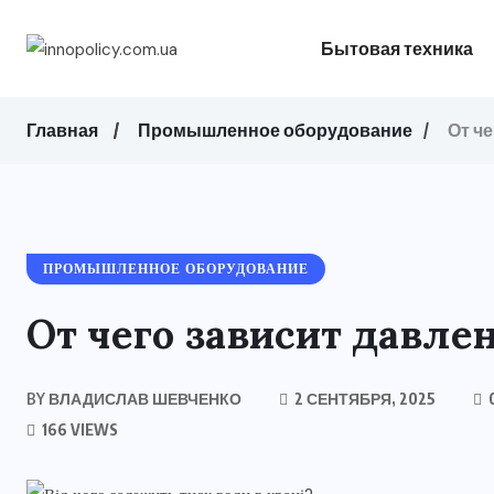
Бытовая техника
Главная
Промышленное оборудование
От ч
ПРОМЫШЛЕННОЕ ОБОРУДОВАНИЕ
От чего зависит давле
BY
ВЛАДИСЛАВ ШЕВЧЕНКО
2 СЕНТЯБРЯ, 2025
166 VIEWS