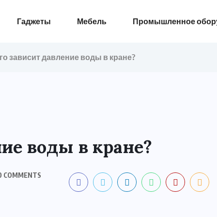
Гаджеты
Мебель
Промышленное обор
его зависит давление воды в кране?
ние воды в кране?
0 COMMENTS