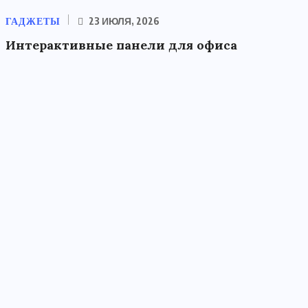
ГАДЖЕТЫ
23 ИЮЛЯ, 2026
Интерактивные панели для офиса