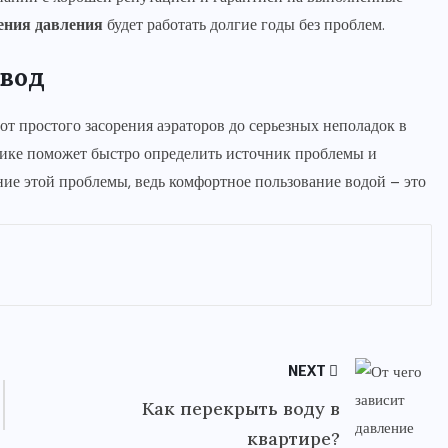
ения давления
будет работать долгие годы без проблем.
вод
т простого засорения аэраторов до серьезных неполадок в
тике поможет быстро определить источник проблемы и
ие этой проблемы, ведь комфортное пользование водой – это
NEXT
Как перекрыть воду в
квартире?