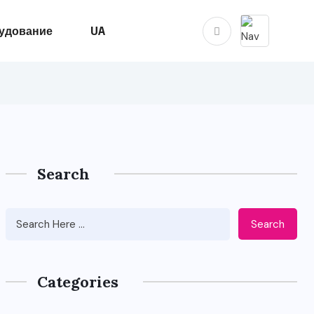
удование
UA
Search
Search
Categories