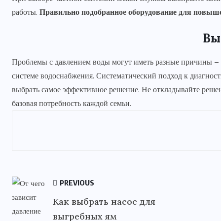
работы.
Правильно подобранное оборудование для повыш
Вы
Проблемы с давлением воды могут иметь разные причины – о
системе водоснабжения. Систематический подход к диагнос
выбрать самое эффективное решение. Не откладывайте решен
базовая потребность каждой семьи.
PREVIOUS
Как выбрать насос для
выгребных ям