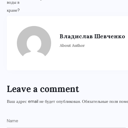
Владислав Шевченко
About Author
Leave a comment
Ваш адрес email не будет опубликован.
Обязательные поля по