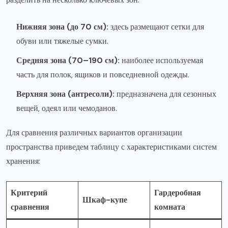
Нижняя зона (до 70 см):
здесь размещают сетки для
обуви или тяжелые сумки.
Средняя зона (70–190 см):
наиболее используемая
часть для полок, ящиков и повседневной одежды.
Верхняя зона (антресоли):
предназначена для сезонных
вещей, одеял или чемоданов.
Для сравнения различных вариантов организации
пространства приведем таблицу с характеристиками систем
хранения:
Критерий
Гардеробная
Шкаф-купе
сравнения
комната