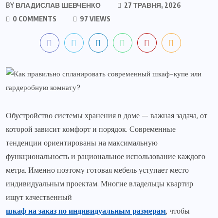
BY
ВЛАДИСЛАВ ШЕВЧЕНКО
27 ТРАВНЯ, 2026
0 COMMENTS
97 VIEWS
Обустройство системы хранения в доме — важная задача, от
которой зависит комфорт и порядок. Современные
тенденции ориентированы на максимальную
функциональность и рациональное использование каждого
метра. Именно поэтому готовая мебель уступает место
индивидуальным проектам. Многие владельцы квартир
ищут качественный
шкаф на заказ по индивидуальным размерам
, чтобы