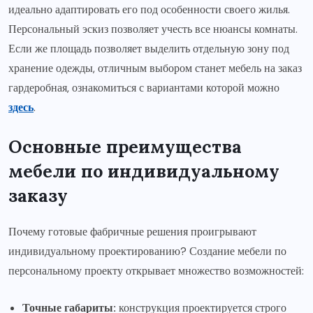
идеально адаптировать его под особенности своего жилья.
Персональный эскиз позволяет учесть все нюансы комнаты.
Если же площадь позволяет выделить отдельную зону под
хранение одежды, отличным выбором станет мебель на заказ
гардеробная, ознакомиться с вариантами которой можно
здесь
.
Основные преимущества
мебели по индивидуальному
заказу
Почему готовые фабричные решения проигрывают
индивидуальному проектированию? Создание мебели по
персональному проекту открывает множество возможностей:
Точные габариты:
конструкция проектируется строго