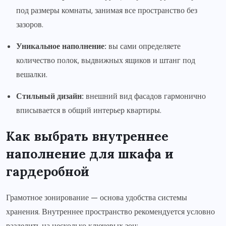
под размеры комнаты, занимая все пространство без
зазоров.
Уникальное наполнение:
вы сами определяете
количество полок, выдвижных ящиков и штанг под
вешалки.
Стильный дизайн:
внешний вид фасадов гармонично
вписывается в общий интерьер квартиры.
Как выбрать внутреннее
наполнение для шкафа и
гардеробной
Грамотное зонирование — основа удобства системы
хранения. Внутреннее пространство рекомендуется условно
разделить на несколько ключевых зон: