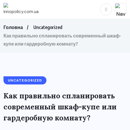
Головна
Uncategorized
Как правильно спланировать современный шкаф-
купе или гардеробную комнату?
UNCATEGORIZED
Как правильно спланировать
современный шкаф-купе или
гардеробную комнату?