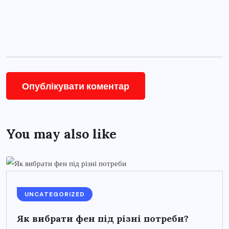
You may also like
UNCATEGORIZED
Як вибрати фен під різні потреби?