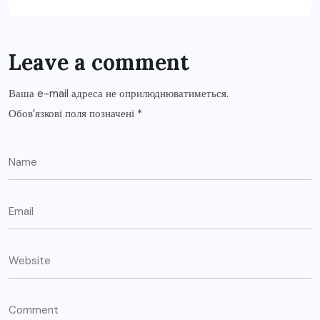
Leave a comment
Ваша e-mail адреса не оприлюднюватиметься.
Обов’язкові поля позначені
*