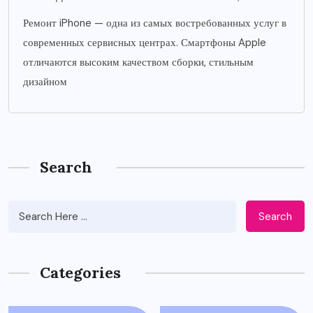
Ремонт iPhone — одна из самых востребованных услуг в
современных сервисных центрах. Смартфоны Apple
отличаются высоким качеством сборки, стильным
дизайном
Search
Search
Categories