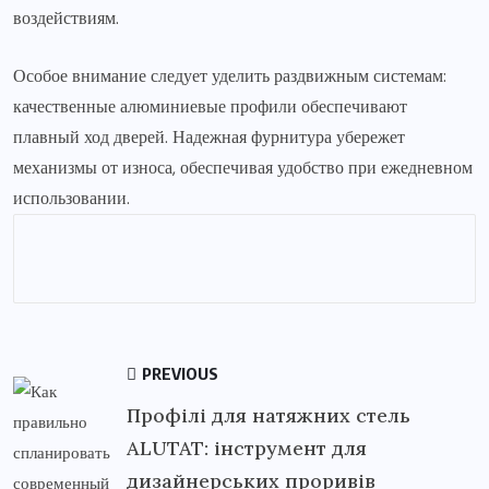
воздействиям.
Особое внимание следует уделить раздвижным системам:
качественные алюминиевые профили обеспечивают
плавный ход дверей. Надежная фурнитура убережет
механизмы от износа, обеспечивая удобство при ежедневном
использовании.
PREVIOUS
Профілі для натяжних стель
ALUTAT: інструмент для
дизайнерських проривів