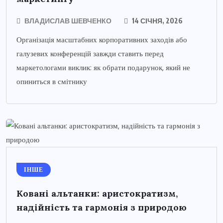
ВЛАДИСЛАВ ШЕВЧЕНКО
14 СІЧНЯ, 2026
Організація масштабних корпоративних заходів або
галузевих конференцій завжди ставить перед
маркетологами виклик: як обрати подарунок, який не
опиниться в смітнику
ІНШЕ
Ковані альтанки: аристократизм,
надійність та гармонія з природою