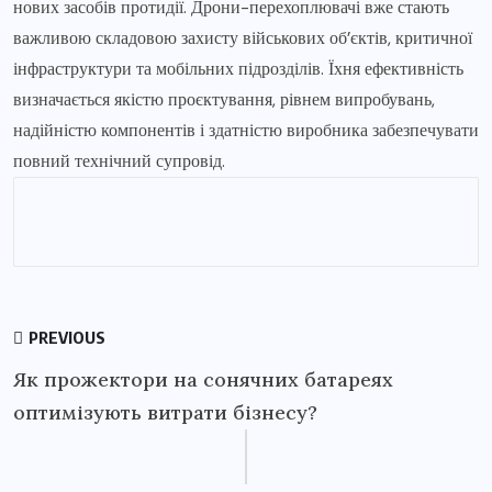
нових засобів протидії. Дрони-перехоплювачі вже стають
важливою складовою захисту військових об’єктів, критичної
інфраструктури та мобільних підрозділів. Їхня ефективність
визначається якістю проєктування, рівнем випробувань,
надійністю компонентів і здатністю виробника забезпечувати
повний технічний супровід.
PREVIOUS
Як прожектори на сонячних батареях
оптимізують витрати бізнесу?