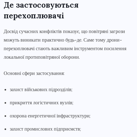
Де застосовуються
перехоплювачі
Досвід сучасних конфліктів показує, що повітряні загрози
можуть виникати практично будь-де. Саме тому дрони-
перехоплювачі стають важливим інструментом посилення
локальної протиповітряної оборони.
Основні сфери застосування:
захист військових підрозділів;
прикриття логістичних вузлів;
охорона енергетичної інфраструктури;
захист промислових підприємств;