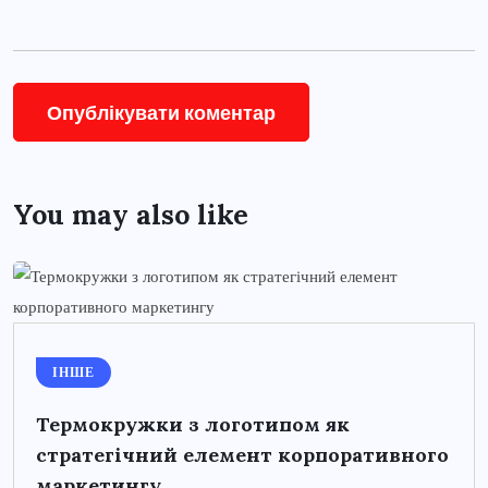
You may also like
ІНШЕ
Термокружки з логотипом як
стратегічний елемент корпоративного
маркетингу