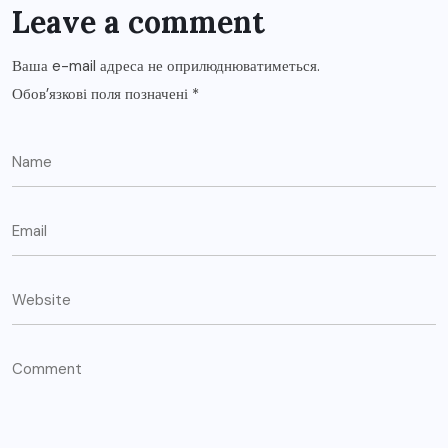
Leave a comment
Ваша e-mail адреса не оприлюднюватиметься.
Обов’язкові поля позначені
*