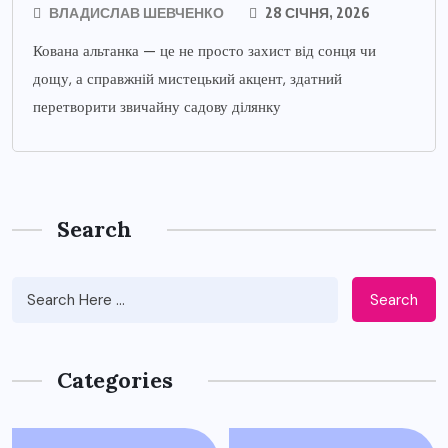
ВЛАДИСЛАВ ШЕВЧЕНКО
28 СІЧНЯ, 2026
Кована альтанка — це не просто захист від сонця чи
дощу, а справжній мистецький акцент, здатний
перетворити звичайну садову ділянку
Search
Search
Categories