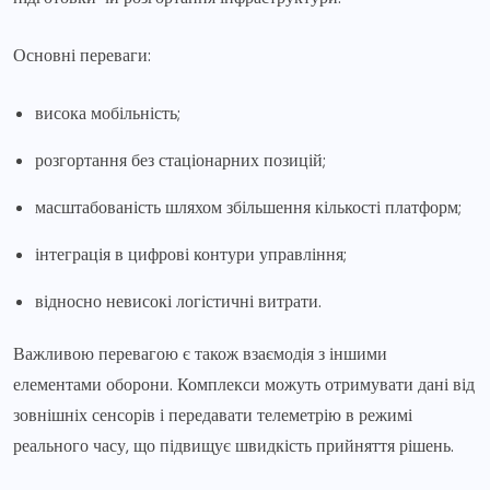
Основні переваги:
висока мобільність;
розгортання без стаціонарних позицій;
масштабованість шляхом збільшення кількості платформ;
інтеграція в цифрові контури управління;
відносно невисокі логістичні витрати.
Важливою перевагою є також взаємодія з іншими
елементами оборони. Комплекси можуть отримувати дані від
зовнішніх сенсорів і передавати телеметрію в режимі
реального часу, що підвищує швидкість прийняття рішень.