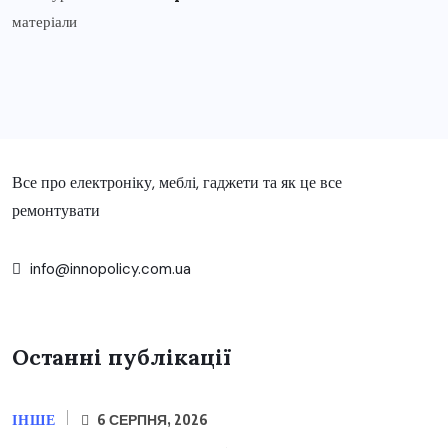
Все про електроніку, меблі, гаджети та як це все
ремонтувати
info@innopolicy.com.ua
Останні публікації
ІНШЕ
6 СЕРПНЯ, 2026