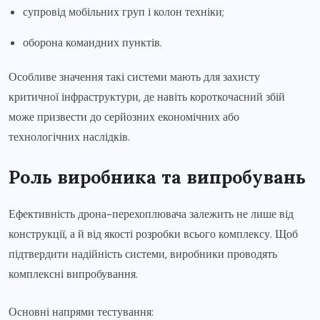
супровід мобільних груп і колон техніки;
оборона командних пунктів.
Особливе значення такі системи мають для захисту
критичної інфраструктури, де навіть короткочасний збій
може призвести до серйозних економічних або
технологічних наслідків.
Роль виробника та випробувань
Ефективність дрона-перехоплювача залежить не лише від
конструкції, а й від якості розробки всього комплексу. Щоб
підтвердити надійність системи, виробники проводять
комплексні випробування.
Основні напрями тестування: