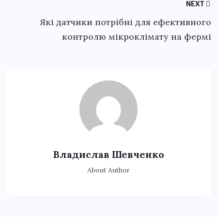
NEXT
Які датчики потрібні для ефективного
контролю мікроклімату на фермі
Владислав Шевченко
About Author