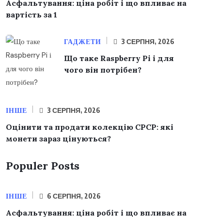
Асфальтування: ціна робіт і що впливає на
вартість за 1
ГАДЖЕТИ
3 СЕРПНЯ, 2026
Що таке Raspberry Pi і для
чого він потрібен?
ІНШЕ
3 СЕРПНЯ, 2026
Оцінити та продати колекцію СРСР: які
монети зараз цінуються?
Populer Posts
ІНШЕ
6 СЕРПНЯ, 2026
Асфальтування: ціна робіт і що впливає на