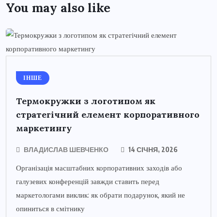
You may also like
ІНШЕ
Термокружки з логотипом як
стратегічний елемент корпоративного
маркетингу
ВЛАДИСЛАВ ШЕВЧЕНКО
14 СІЧНЯ, 2026
Організація масштабних корпоративних заходів або
галузевих конференцій завжди ставить перед
маркетологами виклик: як обрати подарунок, який не
опиниться в смітнику