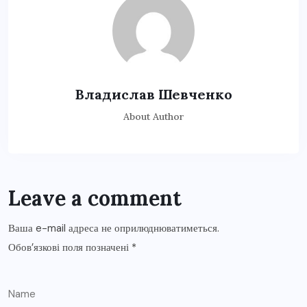
Владислав Шевченко
About Author
Leave a comment
Ваша e-mail адреса не оприлюднюватиметься.
Обов’язкові поля позначені
*