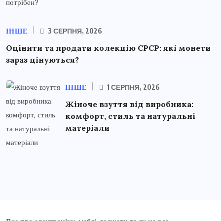
ІНШЕ
3 СЕРПНЯ, 2026
Оцінити та продати колекцію СРСР: які монети
зараз цінуються?
ІНШЕ
1 СЕРПНЯ, 2026
Жіноче взуття від виробника:
комфорт, стиль та натуральні
матеріали