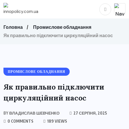
Головна
Промислове обладнання
Як правильно підключити циркуляційний насос
ПРОМИСЛОВЕ ОБЛАДНАННЯ
Як правильно підключити
циркуляційний насос
BY
ВЛАДИСЛАВ ШЕВЧЕНКО
27 СЕРПНЯ, 2025
0 COMMENTS
189 VIEWS