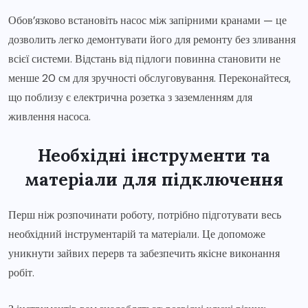
Обов’язково встановіть насос між запірними кранами — це
дозволить легко демонтувати його для ремонту без зливання
всієї системи. Відстань від підлоги повинна становити не
менше 20 см для зручності обслуговування. Переконайтеся,
що поблизу є електрична розетка з заземленням для
живлення насоса.
Необхідні інструменти та
матеріали для підключення
Перш ніж розпочинати роботу, потрібно підготувати весь
необхідний інструментарій та матеріали. Це допоможе
уникнути зайвих перерв та забезпечить якісне виконання
робіт.