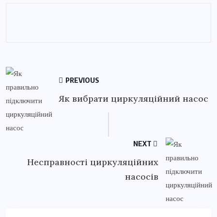
PREVIOUS
Як вибрати циркуляційний насос
NEXT
Несправності циркуляційних
насосів