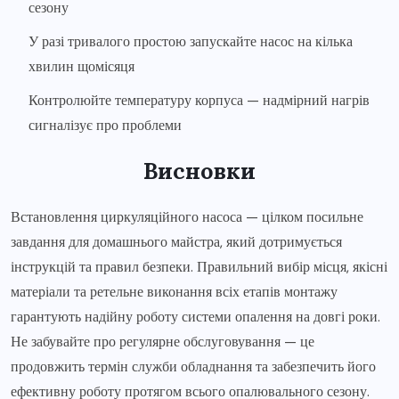
сезону
У разі тривалого простою запускайте насос на кілька
хвилин щомісяця
Контролюйте температуру корпуса — надмірний нагрів
сигналізує про проблеми
Висновки
Встановлення циркуляційного насоса — цілком посильне
завдання для домашнього майстра, який дотримується
інструкцій та правил безпеки. Правильний вибір місця, якісні
матеріали та ретельне виконання всіх етапів монтажу
гарантують надійну роботу системи опалення на довгі роки.
Не забувайте про регулярне обслуговування — це
продовжить термін служби обладнання та забезпечить його
ефективну роботу протягом всього опалювального сезону.