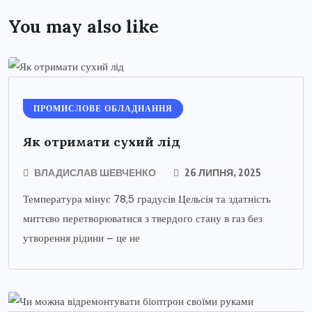
You may also like
ПРОМИСЛОВЕ ОБЛАДНАННЯ
Як отримати сухий лід
ВЛАДИСЛАВ ШЕВЧЕНКО
26 ЛИПНЯ, 2025
Температура мінус 78,5 градусів Цельсія та здатність
миттєво перетворюватися з твердого стану в газ без
утворення рідини – це не