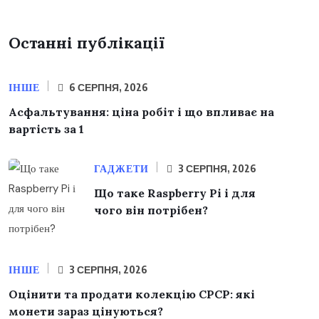
Останні публікації
ІНШЕ
6 СЕРПНЯ, 2026
Асфальтування: ціна робіт і що впливає на
вартість за 1
ГАДЖЕТИ
3 СЕРПНЯ, 2026
Що таке Raspberry Pi і для
чого він потрібен?
ІНШЕ
3 СЕРПНЯ, 2026
Оцінити та продати колекцію СРСР: які
монети зараз цінуються?