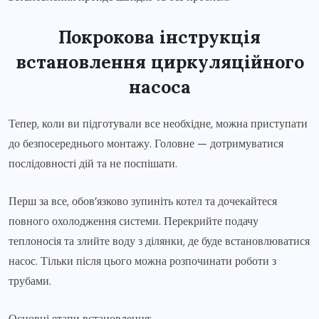
Покрокова інструкція
встановлення циркуляційного
насоса
Тепер, коли ви підготували все необхідне, можна приступати
до безпосереднього монтажу. Головне — дотримуватися
послідовності дій та не поспішати.
Перш за все, обов’язково зупиніть котел та дочекайтеся
повного охолодження системи. Перекрийте подачу
теплоносія та злийте воду з ділянки, де буде встановлюватися
насос. Тільки після цього можна розпочинати роботи з
трубами.
Основні етапи встановлення: