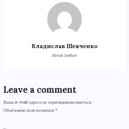
Владислав Шевченко
About Author
Leave a comment
Ваша e-mail адреса не оприлюднюватиметься.
Обов’язкові поля позначені
*