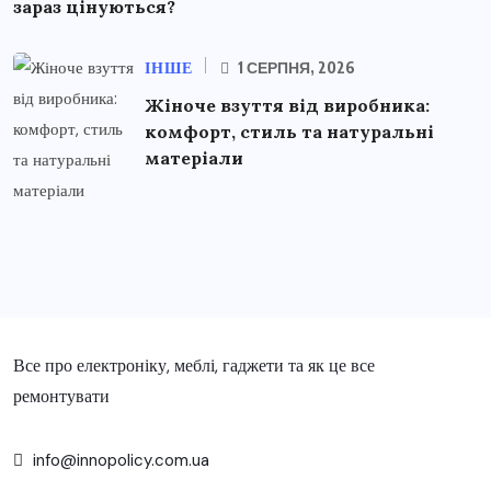
зараз цінуються?
ІНШЕ
1 СЕРПНЯ, 2026
Жіноче взуття від виробника:
комфорт, стиль та натуральні
матеріали
Все про електроніку, меблі, гаджети та як це все
ремонтувати
info@innopolicy.com.ua