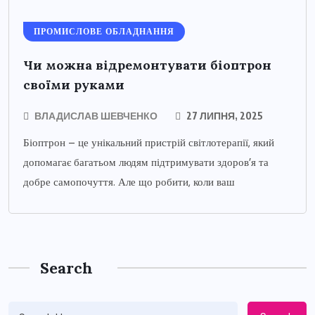
ПРОМИСЛОВЕ ОБЛАДНАННЯ
Чи можна відремонтувати біоптрон
своїми руками
ВЛАДИСЛАВ ШЕВЧЕНКО
27 ЛИПНЯ, 2025
Біоптрон – це унікальний пристрій світлотерапії, який
допомагає багатьом людям підтримувати здоров’я та
добре самопочуття. Але що робити, коли ваш
Search