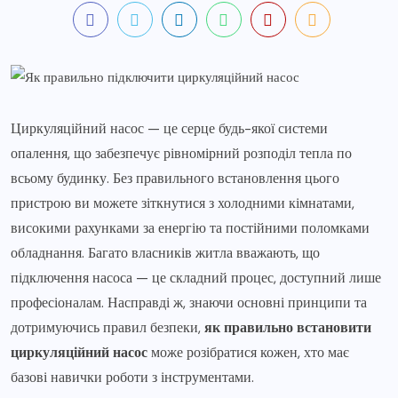
Циркуляційний насос — це серце будь-якої системи
опалення, що забезпечує рівномірний розподіл тепла по
всьому будинку. Без правильного встановлення цього
пристрою ви можете зіткнутися з холодними кімнатами,
високими рахунками за енергію та постійними поломками
обладнання. Багато власників житла вважають, що
підключення насоса — це складний процес, доступний лише
професіоналам. Насправді ж, знаючи основні принципи та
дотримуючись правил безпеки,
як правильно встановити
циркуляційний насос
може розібратися кожен, хто має
базові навички роботи з інструментами.