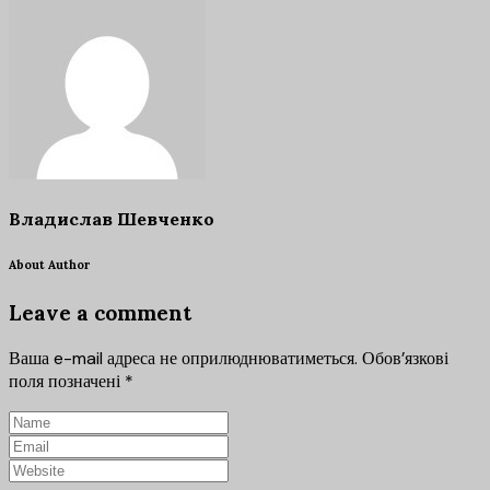
Владислав Шевченко
About Author
Leave a comment
Ваша e-mail адреса не оприлюднюватиметься.
Обов’язкові
поля позначені
*