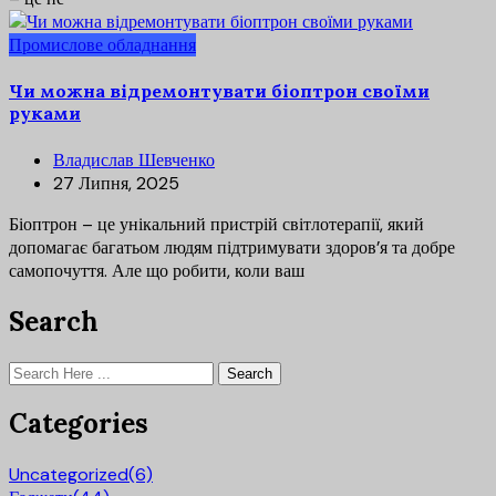
Промислове обладнання
Чи можна відремонтувати біоптрон своїми
руками
Владислав Шевченко
27 Липня, 2025
Біоптрон – це унікальний пристрій світлотерапії, який
допомагає багатьом людям підтримувати здоров’я та добре
самопочуття. Але що робити, коли ваш
Search
Search
Categories
Uncategorized
(6)