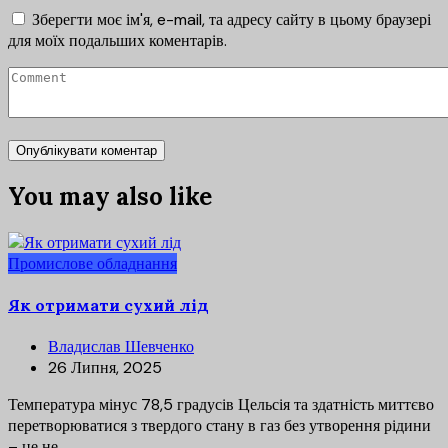
Зберегти моє ім'я, e-mail, та адресу сайту в цьому браузері
для моїх подальших коментарів.
You may also like
Промислове обладнання
Як отримати сухий лід
Владислав Шевченко
26 Липня, 2025
Температура мінус 78,5 градусів Цельсія та здатність миттєво
перетворюватися з твердого стану в газ без утворення рідини
– це не