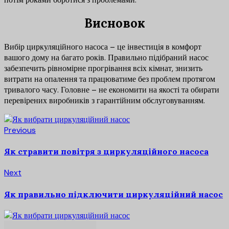
Висновок
Вибір циркуляційного насоса – це інвестиція в комфорт
вашого дому на багато років. Правильно підібраний насос
забезпечить рівномірне прогрівання всіх кімнат, знизить
витрати на опалення та працюватиме без проблем протягом
тривалого часу. Головне – не економити на якості та обирати
перевірених виробників з гарантійним обслуговуванням.
Previous
Як стравити повітря з циркуляційного насоса
Next
Як правильно підключити циркуляційний насос