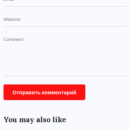
You may also like