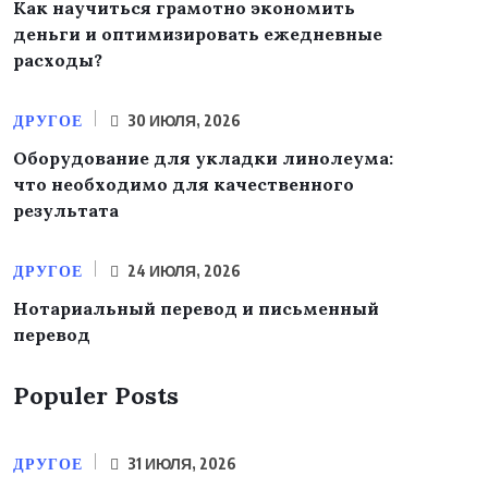
Как научиться грамотно экономить
деньги и оптимизировать ежедневные
расходы?
ДРУГОЕ
30 ИЮЛЯ, 2026
Оборудование для укладки линолеума:
что необходимо для качественного
результата
ДРУГОЕ
24 ИЮЛЯ, 2026
Нотариальный перевод и письменный
перевод
Populer Posts
ДРУГОЕ
31 ИЮЛЯ, 2026