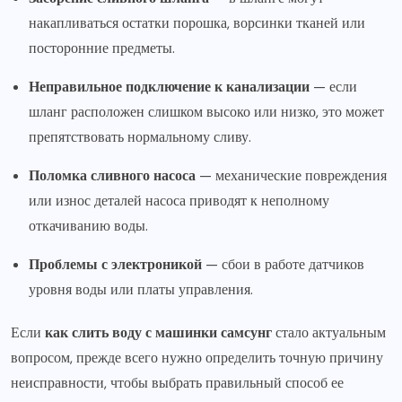
накапливаться остатки порошка, ворсинки тканей или
посторонние предметы.
Неправильное подключение к канализации
— если
шланг расположен слишком высоко или низко, это может
препятствовать нормальному сливу.
Поломка сливного насоса
— механические повреждения
или износ деталей насоса приводят к неполному
откачиванию воды.
Проблемы с электроникой
— сбои в работе датчиков
уровня воды или платы управления.
Если
как слить воду с машинки самсунг
стало актуальным
вопросом, прежде всего нужно определить точную причину
неисправности, чтобы выбрать правильный способ ее