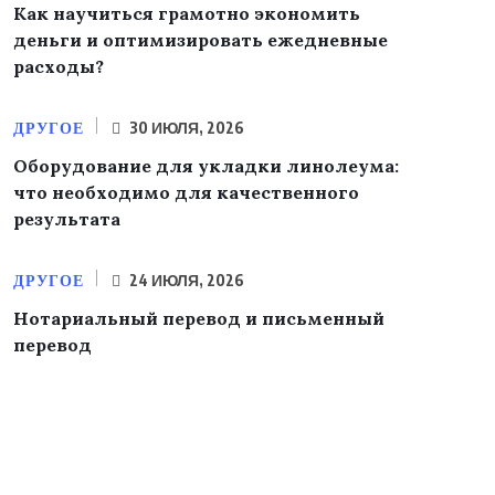
Как научиться грамотно экономить
деньги и оптимизировать ежедневные
расходы?
ДРУГОЕ
30 ИЮЛЯ, 2026
Оборудование для укладки линолеума:
что необходимо для качественного
результата
ДРУГОЕ
24 ИЮЛЯ, 2026
Нотариальный перевод и письменный
перевод