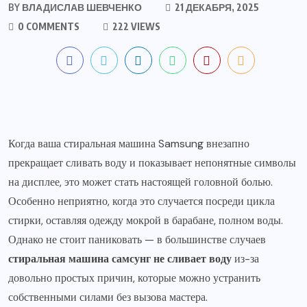
BY
ВЛАДИСЛАВ ШЕВЧЕНКО
21 ДЕКАБРЯ, 2025
0 COMMENTS
222 VIEWS
Когда ваша стиральная машина Samsung внезапно
прекращает сливать воду и показывает непонятные символы
на дисплее, это может стать настоящей головной болью.
Особенно неприятно, когда это случается посреди цикла
стирки, оставляя одежду мокрой в барабане, полном воды.
Однако не стоит паниковать — в большинстве случаев
стиральная машина самсунг не сливает воду
из-за
довольно простых причин, которые можно устранить
собственными силами без вызова мастера.