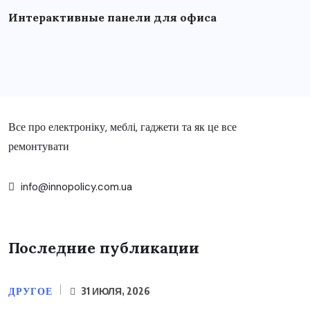
Интерактивные панели для офиса
Все про електроніку, меблі, гаджети та як це все
ремонтувати
info@innopolicy.com.ua
Последние публикации
ДРУГОЕ
31 ИЮЛЯ, 2026