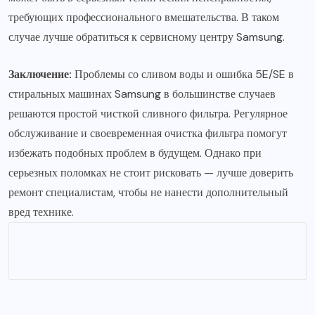
требующих профессионального вмешательства. В таком
случае лучше обратиться к сервисному центру Samsung.
Заключение:
Проблемы со сливом воды и ошибка 5E/SE в
стиральных машинах Samsung в большинстве случаев
решаются простой чисткой сливного фильтра. Регулярное
обслуживание и своевременная очистка фильтра помогут
избежать подобных проблем в будущем. Однако при
серьезных поломках не стоит рисковать — лучше доверить
ремонт специалистам, чтобы не нанести дополнительный
вред технике.