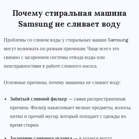
Почему стиральная машина
Samsung не сливает воду
Проблемы со сливом воды у стиральных машин Samsung
могут возникать по разным причинам. Чаще всего это
связано с засорением системы отвода воды или
неисправностями в работе сливного насоса.
Основные причины, почему машинка не сливает воду:
Забитый сливной фильтр
— самая распространенная
причина. Фильтр накапливает мелкие предметы, волосы,
нитки и прочий мусор, который попадает с одежды во
время стирки.
Засорение сливного шланга
— в шланге могут