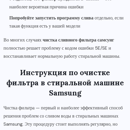
наиболее вероятная причина ошибки
Попробуйте запустить программу слива
отдельно, если
такая функция есть у вашей модели
Во многих случаях
чистка сливного фильтра самсунг
полностью решает проблему с кодом ошибки 5E/SE и
восстанавливает нормальную работу стиральной машины.
Инструкция по очистке
фильтра в стиральной машине
Samsung
Чистка фильтра — первый и наиболее эффективный способ
решения проблем со сливом воды в стиральных машинах
Samsung. Эту процедуру стоит выполнять регулярно, но