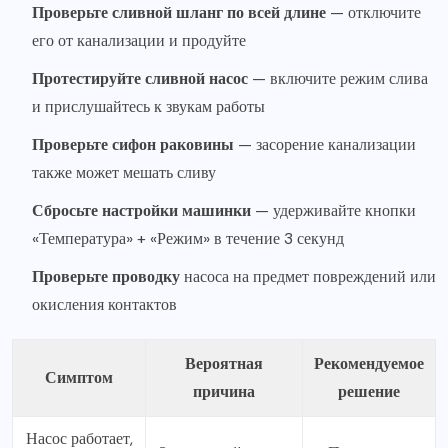
Проверьте сливной шланг по всей длине
— отключите
его от канализации и продуйте
Протестируйте сливной насос
— включите режим слива
и прислушайтесь к звукам работы
Проверьте сифон раковины
— засорение канализации
также может мешать сливу
Сбросьте настройки машинки
— удерживайте кнопки
«Температура» + «Режим» в течение 3 секунд
Проверьте проводку
насоса на предмет повреждений или
окисления контактов
Вероятная
Рекомендуемое
Симптом
причина
решение
Насос работает,