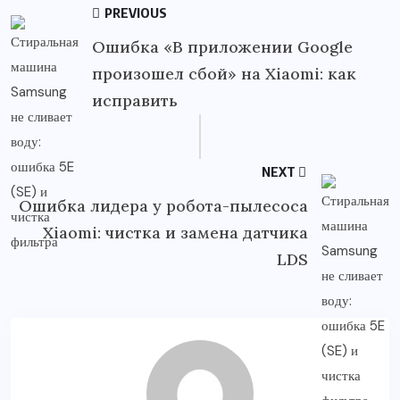
PREVIOUS
Ошибка «В приложении Google
произошел сбой» на Xiaomi: как
исправить
NEXT
Ошибка лидера у робота-пылесоса
Xiaomi: чистка и замена датчика
LDS