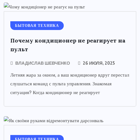
БЫТОВАЯ ТЕХНИКА
Почему кондиционер не реагирует на
пульт
ВЛАДИСЛАВ ШЕВЧЕНКО
26 ИЮЛЯ, 2025
Летняя жара за окном, а ваш кондиционер вдруг перестал
слушаться команд с пульта управления. Знакомая
ситуация? Когда кондиционер не реагирует
БЫТОВАЯ ТЕХНИКА