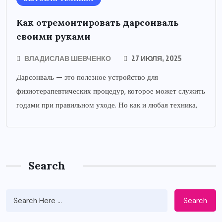
Как отремонтировать дарсонваль
своими руками
ВЛАДИСЛАВ ШЕВЧЕНКО
27 ИЮЛЯ, 2025
Дарсонваль — это полезное устройство для
физиотерапевтических процедур, которое может служить
годами при правильном уходе. Но как и любая техника,
Search
Search