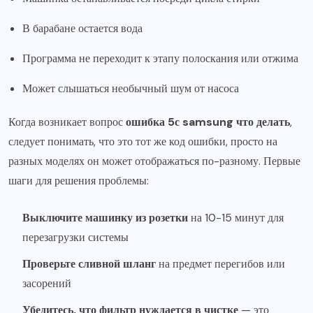
В барабане остается вода
Программа не переходит к этапу полоскания или отжима
Может слышаться необычный шум от насоса
Когда возникает вопрос
ошибка 5с samsung что делать
,
следует понимать, что это тот же код ошибки, просто на
разных моделях он может отображаться по-разному. Первые
шаги для решения проблемы:
Выключите машинку из розетки
на 10-15 минут для
перезагрузки системы
Проверьте сливной шланг
на предмет перегибов или
засорений
Убедитесь, что фильтр нуждается в чистке
— это