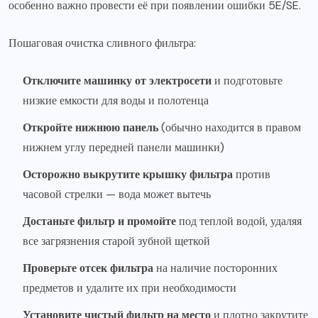
особенно важно провести её при появлении ошибки 5E/SE.
Пошаговая очистка сливного фильтра:
Отключите машинку от электросети
и подготовьте
низкие емкости для воды и полотенца
Откройте нижнюю панель
(обычно находится в правом
нижнем углу передней панели машинки)
Осторожно выкрутите крышку фильтра
против
часовой стрелки — вода может вытечь
Достаньте фильтр и промойте
под теплой водой, удаляя
все загрязнения старой зубной щеткой
Проверьте отсек фильтра
на наличие посторонних
предметов и удалите их при необходимости
Установите чистый фильтр на место
и плотно закрутите