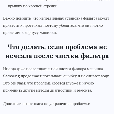
крышку по часовой стрелке
Важно помнить, что неправильная установка фильтра может
привести к протечкам, поэтому убедитесь, что он плотно
прилегает к корпусу машинки.
Что делать, если проблема не
исчезла после чистки фильтра
Иногда даже после тщательной чистки фильтра машинка
Samsung продолжает показывать ошибку и не сливает воду.
Это означает, что проблема кроется глубже и нужно
применить другие методы диагностики и ремонта.
Дополнительные шаги по устранению проблемы: