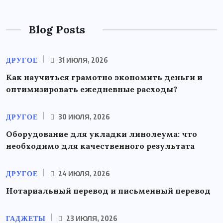
Blog Posts
ДРУГОЕ
31 ИЮЛЯ, 2026
Как научиться грамотно экономить деньги и
оптимизировать ежедневные расходы?
ДРУГОЕ
30 ИЮЛЯ, 2026
Оборудование для укладки линолеума: что
необходимо для качественного результата
ДРУГОЕ
24 ИЮЛЯ, 2026
Нотариальный перевод и письменный перевод
ГАДЖЕТЫ
23 ИЮЛЯ, 2026