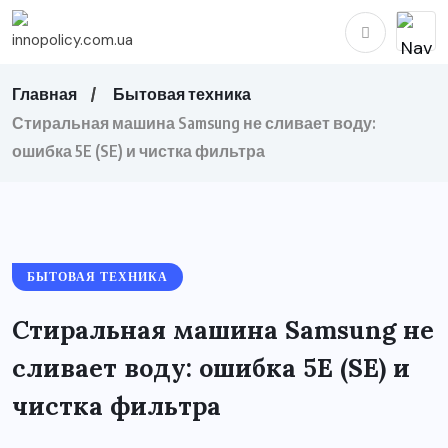
Главная
Бытовая техника
Стиральная машина Samsung не сливает воду:
ошибка 5E (SE) и чистка фильтра
БЫТОВАЯ ТЕХНИКА
Стиральная машина Samsung не
сливает воду: ошибка 5E (SE) и
чистка фильтра