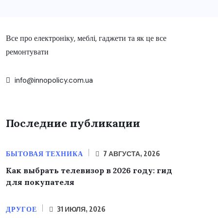
Все про електроніку, меблі, гаджети та як це все
ремонтувати
info@innopolicy.com.ua
Последние публикации
БЫТОВАЯ ТЕХНИКА
7 АВГУСТА, 2026
Как выбрать телевизор в 2026 году: гид
для покупателя
ДРУГОЕ
31 ИЮЛЯ, 2026