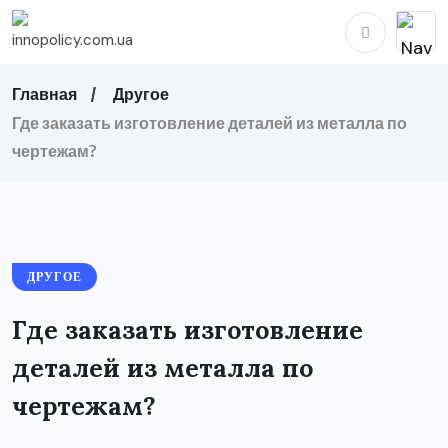
Главная
Другое
Где заказать изготовление деталей из металла по
чертежам?
ДРУГОЕ
Где заказать изготовление
деталей из металла по
чертежам?