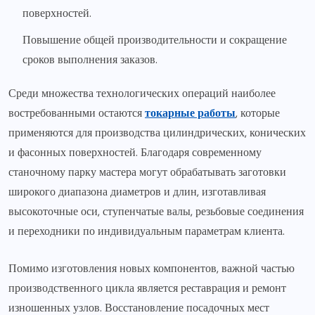
поверхностей.
Повышение общей производительности и сокращение
сроков выполнения заказов.
Среди множества технологических операций наиболее
востребованными остаются
токарные работы
, которые
применяются для производства цилиндрических, конических
и фасонных поверхностей. Благодаря современному
станочному парку мастера могут обрабатывать заготовки
широкого диапазона диаметров и длин, изготавливая
высокоточные оси, ступенчатые валы, резьбовые соединения
и переходники по индивидуальным параметрам клиента.
Помимо изготовления новых компонентов, важной частью
производственного цикла является реставрация и ремонт
изношенных узлов. Восстановление посадочных мест