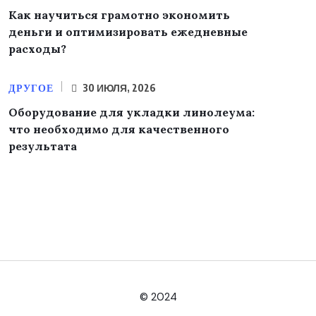
Как научиться грамотно экономить
деньги и оптимизировать ежедневные
расходы?
ДРУГОЕ
30 ИЮЛЯ, 2026
Оборудование для укладки линолеума:
что необходимо для качественного
результата
© 2024