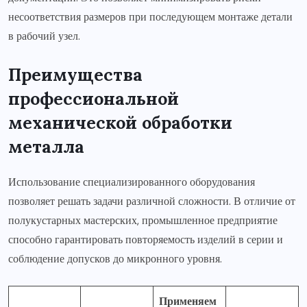
несоответствия размеров при последующем монтаже детали
в рабочий узел.
Преимущества
профессиональной
механической обработки
металла
Использование специализированного оборудования
позволяет решать задачи различной сложности. В отличие от
полукустарных мастерских, промышленное предприятие
способно гарантировать повторяемость изделий в серии и
соблюдение допусков до микронного уровня.
Применяем