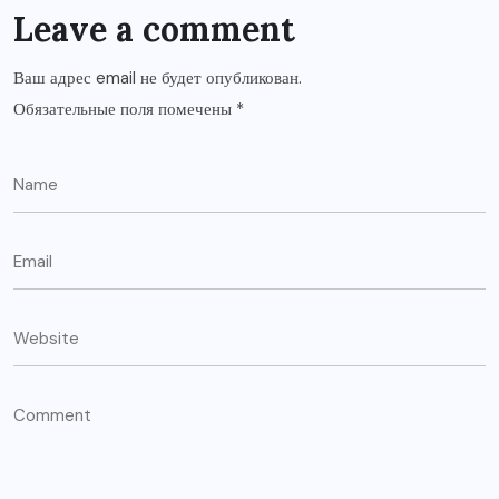
Leave a comment
Ваш адрес email не будет опубликован.
Обязательные поля помечены
*