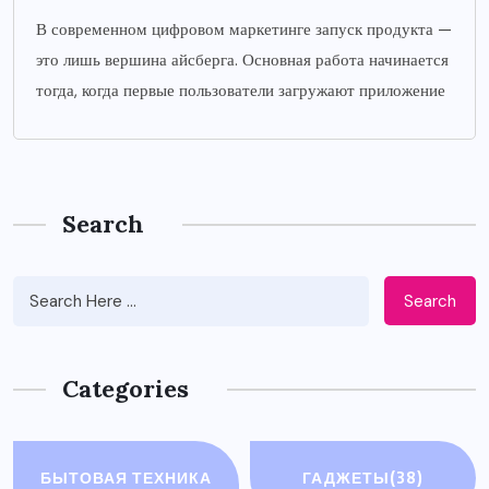
В современном цифровом маркетинге запуск продукта —
это лишь вершина айсберга. Основная работа начинается
тогда, когда первые пользователи загружают приложение
Search
Search
Categories
БЫТОВАЯ ТЕХНИКА
ГАДЖЕТЫ
(38)