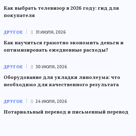
Как выбрать телевизор в 2026 году: гид для
покупателя
ДРУГОЕ
31 ИЮЛЯ, 2026
Как научиться грамотно экономить деньги и
оптимизировать ежедневные расходы?
ДРУГОЕ
30 ИЮЛЯ, 2026
Оборудование для укладки линолеума: что
необходимо для качественного результата
ДРУГОЕ
24 ИЮЛЯ, 2026
Нотариальный перевод и письменный перевод