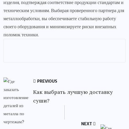
изделия, подтверждая соответствие продукции стандартам и
техническим условиям. Выбирая проверенного партнера для
металлообработки, вы обеспечиваете стабильную работу
своего оборудования и минимизируете риски внезапных
поломок техники.
PREVIOUS
Как выбрать лучшую доставку
суши?
NEXT