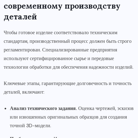
современному производству
деталей
Чтобы готовое изделие соответствовало техническим
стандартам, производственный процесс должен быть строго
регламентирован. Специализированные предприятия
используют сертифицированное сырье и передовые
технологии обработки для обеспечения надежности изделий.
Ключевые этапы, гарантирующие долговечность и точность
деталей, включают:
Анализ технического задания.
Оценка чертежей, эскизов
или изношенных оригинальных образцов для создания
точной 3D-модели.