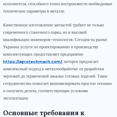
исполнителя, способного точно воспроизвести необходимые
технические параметры в металле.
Качественное изготовление запчастей требует не только
современного станочного парка, но и высокой
квалификации инженеров-технологов. Сегодня на рынке
Украины услуги по проектированию и производству
комплектующих предоставляет предприятие
https://agrotechmach.com/
, которое предлагает
комплексный подход к металлообработке: от разработки
чертежей до термической закалки готовых изделий. Такое
сотрудничество помогает минимизировать простои техники
и получить детали, соответствующие условиям
эксплуатации.
Основные требования к