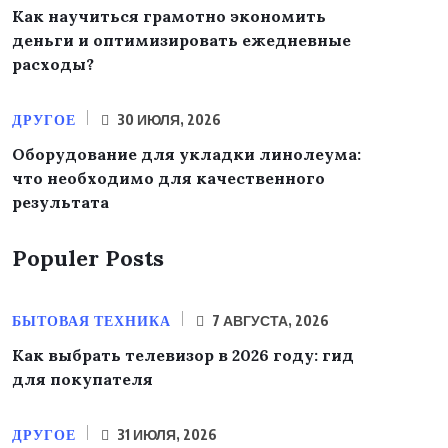
Как научиться грамотно экономить
деньги и оптимизировать ежедневные
расходы?
ДРУГОЕ
30 ИЮЛЯ, 2026
Оборудование для укладки линолеума:
что необходимо для качественного
результата
Populer Posts
БЫТОВАЯ ТЕХНИКА
7 АВГУСТА, 2026
Как выбрать телевизор в 2026 году: гид
для покупателя
ДРУГОЕ
31 ИЮЛЯ, 2026