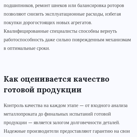
подшипников, ремонт шнеков или балансировка роторов
позволяют снизить эксплуатационные расходы, избегая
покупки дорогостоящих новых агрегатов.
Квалифицированные специалисты способны вернуть
работоспособность даже сильно поврежденным механизмам
в оптимальные сроки.
Как оценивается качество
готовой продукции
Контроль качества на каждом этапе — от входного анализа
металлопроката до финальных испытаний готовой
продукции — является залогом долговечности деталей.
Надежные производители предоставляют гарантию на свои