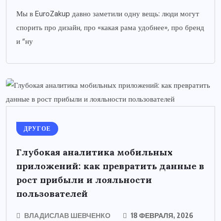
Мы в EuroZakup давно заметили одну вещь: люди могут
спорить про дизайн, про «какая рама удобнее», про бренд
и “ну
ДРУГОЕ
Глубокая аналитика мобильных
приложений: как превратить данные в
рост прибыли и лояльности
пользователей
ВЛАДИСЛАВ ШЕВЧЕНКО
18 ФЕВРАЛЯ, 2026