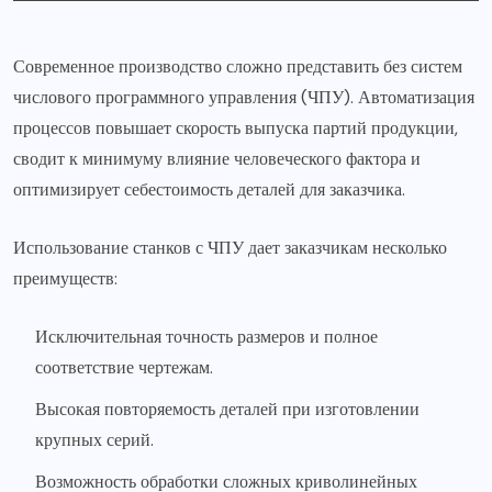
Современное производство сложно представить без систем
числового программного управления (ЧПУ). Автоматизация
процессов повышает скорость выпуска партий продукции,
сводит к минимуму влияние человеческого фактора и
оптимизирует себестоимость деталей для заказчика.
Использование станков с ЧПУ дает заказчикам несколько
преимуществ:
Исключительная точность размеров и полное
соответствие чертежам.
Высокая повторяемость деталей при изготовлении
крупных серий.
Возможность обработки сложных криволинейных