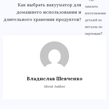
Как выбрать вакууматор для
домашнего использования и
длительного хранения продуктов?
Владислав Шевченко
About Author