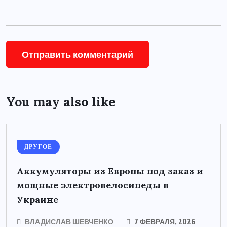
You may also like
ДРУГОЕ
Аккумуляторы из Европы под заказ и
мощные электровелосипеды в
Украине
ВЛАДИСЛАВ ШЕВЧЕНКО
7 ФЕВРАЛЯ, 2026