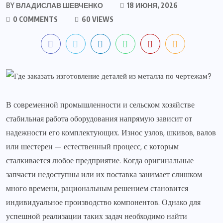
BY
ВЛАДИСЛАВ ШЕВЧЕНКО
18 ИЮНЯ, 2026
0 COMMENTS
60 VIEWS
В современной промышленности и сельском хозяйстве
стабильная работа оборудования напрямую зависит от
надежности его комплектующих. Износ узлов, шкивов, валов
или шестерен — естественный процесс, с которым
сталкивается любое предприятие. Когда оригинальные
запчасти недоступны или их поставка занимает слишком
много времени, рациональным решением становится
индивидуальное производство компонентов. Однако для
успешной реализации таких задач необходимо найти