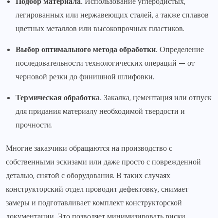
Подбор материала.
Использование углеродистых,
легированных или нержавеющих сталей, а также сплавов
цветных металлов или высокопрочных пластиков.
Выбор оптимального метода обработки.
Определение
последовательности технологических операций — от
черновой резки до финишной шлифовки.
Термическая обработка.
Закалка, цементация или отпуск
для придания материалу необходимой твердости и
прочности.
Многие заказчики обращаются на производство с
собственными эскизами или даже просто с поврежденной
деталью, снятой с оборудования. В таких случаях
конструкторский отдел проводит дефектовку, снимает
замеры и подготавливает комплект конструкторской
документации. Это позволяет минимизировать риски