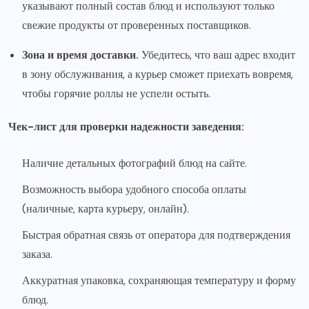
указывают полный состав блюд и используют только
свежие продукты от проверенных поставщиков.
Зона и время доставки.
Убедитесь, что ваш адрес входит
в зону обслуживания, а курьер сможет приехать вовремя,
чтобы горячие роллы не успели остыть.
Чек-лист для проверки надежности заведения:
Наличие детальных фотографий блюд на сайте.
Возможность выбора удобного способа оплаты
(наличные, карта курьеру, онлайн).
Быстрая обратная связь от оператора для подтверждения
заказа.
Аккуратная упаковка, сохраняющая температуру и форму
блюд.