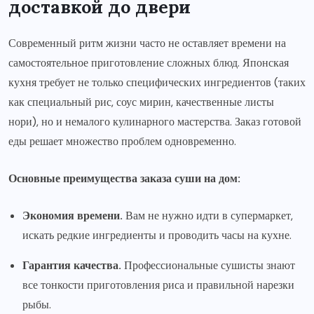
доставкой до двери
Современный ритм жизни часто не оставляет времени на
самостоятельное приготовление сложных блюд. Японская
кухня требует не только специфических ингредиентов (таких
как специальный рис, соус мирин, качественные листы
нори), но и немалого кулинарного мастерства. Заказ готовой
еды решает множество проблем одновременно.
Основные преимущества заказа суши на дом:
Экономия времени.
Вам не нужно идти в супермаркет,
искать редкие ингредиенты и проводить часы на кухне.
Гарантия качества.
Профессиональные сушисты знают
все тонкости приготовления риса и правильной нарезки
рыбы.