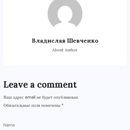
Владислав Шевченко
About Author
Leave a comment
Ваш адрес email не будет опубликован.
Обязательные поля помечены
*