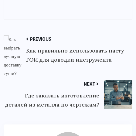
PREVIOUS
Как правильно использовать пасту
ГОИ для доводки инструмента
NEXT
Где заказать изготовление
деталей из металла по чертежам?