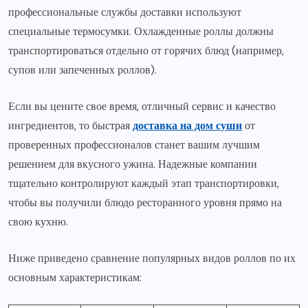
профессиональные службы доставки используют
специальные термосумки. Охлажденные роллы должны
транспортироваться отдельно от горячих блюд (например,
супов или запеченных роллов).
Если вы цените свое время, отличный сервис и качество
ингредиентов, то быстрая
доставка на дом суши
от
проверенных профессионалов станет вашим лучшим
решением для вкусного ужина. Надежные компании
тщательно контролируют каждый этап транспортировки,
чтобы вы получили блюдо ресторанного уровня прямо на
свою кухню.
Ниже приведено сравнение популярных видов роллов по их
основным характеристикам: