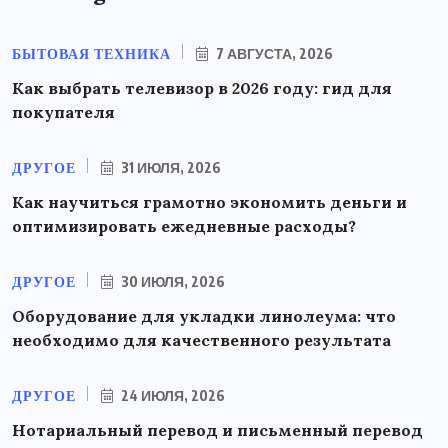
БЫТОВАЯ ТЕХНИКА
7 АВГУСТА, 2026
Как выбрать телевизор в 2026 году: гид для
покупателя
ДРУГОЕ
31 ИЮЛЯ, 2026
Как научиться грамотно экономить деньги и
оптимизировать ежедневные расходы?
ДРУГОЕ
30 ИЮЛЯ, 2026
Оборудование для укладки линолеума: что
необходимо для качественного результата
ДРУГОЕ
24 ИЮЛЯ, 2026
Нотариальный перевод и письменный перевод