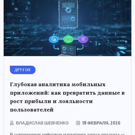
ДРУГОЕ
Глубокая аналитика мобильных
приложений: как превратить данные в
рост прибыли и лояльности
пользователей
ВЛАДИСЛАВ ШЕВЧЕНКО
18 ФЕВРАЛЯ, 2026
В современном цифровом маркетинге запуск продукта —