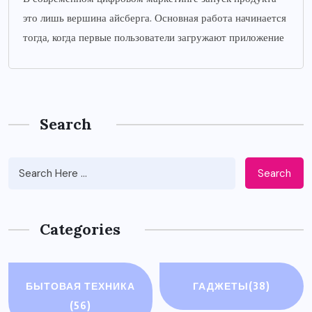
это лишь вершина айсберга. Основная работа начинается
тогда, когда первые пользователи загружают приложение
Search
Search
Categories
БЫТОВАЯ ТЕХНИКА
ГАДЖЕТЫ
(38)
(56)