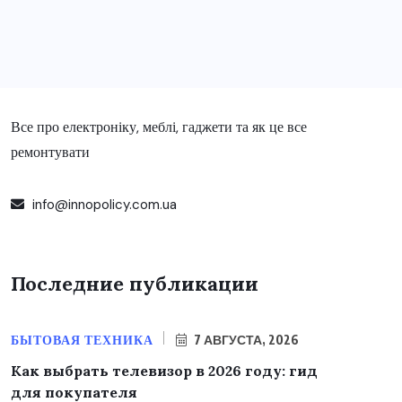
Все про електроніку, меблі, гаджети та як це все
ремонтувати
info@innopolicy.com.ua
Последние публикации
БЫТОВАЯ ТЕХНИКА
7 АВГУСТА, 2026
Как выбрать телевизор в 2026 году: гид
для покупателя