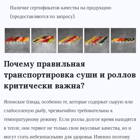
Наличие сертификатов качества на продукцию
(предоставляются по запросу).
Почему правильная
транспортировка суши и роллов
критически важна?
Японские блюда, особенно те, которые содержат сырую или
слабосоленую рыбу, чрезвычайно требовательны к
температурному режиму. Если роллы долгое время находятся
в тепле, они теряют не только свои вкусовые качества, но и
могут стать небезопасными для здоровья. Именно поэтому