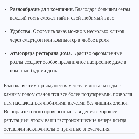
Разнообразие для компании.
Благодаря большим сетам
каждый гость сможет найти свой любимый вкус.
Удобство.
Оформить заказ можно в несколько кликов
через смартфон или компьютер в любое время.
Атмосфера ресторана дома.
Красиво оформленные
роллы создают особое праздничное настроение даже в
обычный будний день.
Благодаря этим преимуществам услуги доставки еды с
каждым годом становятся все более популярными, позволяя
нам наслаждаться любимыми вкусами без лишних хлопот.
Выбирайте только проверенные заведения с хорошей
репутацией, чтобы ваши гастрономические вечера всегда
оставляли исключительно приятные впечатления.