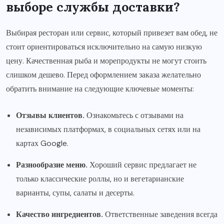
выборе службы доставки?
Выбирая ресторан или сервис, который привезет вам обед, не
стоит ориентироваться исключительно на самую низкую
цену. Качественная рыба и морепродукты не могут стоить
слишком дешево. Перед оформлением заказа желательно
обратить внимание на следующие ключевые моменты:
Отзывы клиентов.
Ознакомьтесь с отзывами на
независимых платформах, в социальных сетях или на
картах Google.
Разнообразие меню.
Хороший сервис предлагает не
только классические роллы, но и вегетарианские
варианты, супы, салаты и десерты.
Качество ингредиентов.
Ответственные заведения всегда