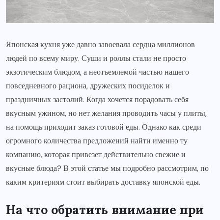
Японская кухня уже давно завоевала сердца миллионов
людей по всему миру. Суши и роллы стали не просто
экзотическим блюдом, а неотъемлемой частью нашего
повседневного рациона, дружеских посиделок и
праздничных застолий. Когда хочется порадовать себя
вкусным ужином, но нет желания проводить часы у плиты,
на помощь приходит заказ готовой еды. Однако как среди
огромного количества предложений найти именно ту
компанию, которая привезет действительно свежие и
вкусные блюда? В этой статье мы подробно рассмотрим, по
каким критериям стоит выбирать доставку японской еды.
На что обратить внимание при