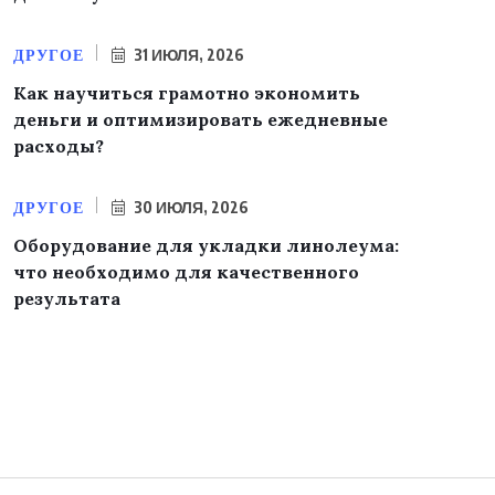
ДРУГОЕ
31 ИЮЛЯ, 2026
Как научиться грамотно экономить
деньги и оптимизировать ежедневные
расходы?
ДРУГОЕ
30 ИЮЛЯ, 2026
Оборудование для укладки линолеума:
что необходимо для качественного
результата