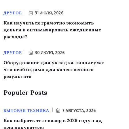
ДРУГОЕ
31 ИЮЛЯ, 2026
Как научиться грамотно экономить
деньги и оптимизировать ежедневные
расходы?
ДРУГОЕ
30 ИЮЛЯ, 2026
Оборудование для укладки линолеума:
что необходимо для качественного
результата
Populer Posts
БЫТОВАЯ ТЕХНИКА
7 АВГУСТА, 2026
Как выбрать телевизор в 2026 году: гид
для покупателя