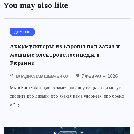
You may also like
ДРУГОЕ
Аккумуляторы из Европы под заказ и
мощные электровелосипеды в
Украине
ВЛАДИСЛАВ ШЕВЧЕНКО
7 ФЕВРАЛЯ, 2026
Мы в EuroZakup давно заметили одну вещь: люди могут
спорить про дизайн, про «какая рама удобнее», про бренд
и “ну