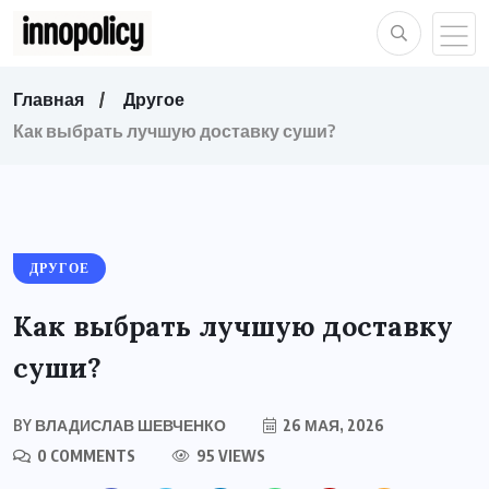
Главная
Другое
Как выбрать лучшую доставку суши?
ДРУГОЕ
Как выбрать лучшую доставку
суши?
BY
ВЛАДИСЛАВ ШЕВЧЕНКО
26 МАЯ, 2026
0 COMMENTS
95 VIEWS